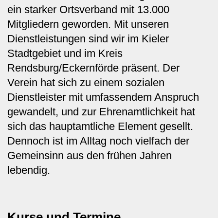
ein starker Ortsverband mit 13.000
Mitgliedern geworden. Mit unseren
Dienstleistungen sind wir im Kieler
Stadtgebiet und im Kreis
Rendsburg/Eckernförde präsent. Der
Verein hat sich zu einem sozialen
Dienstleister mit umfassendem Anspruch
gewandelt, und zur Ehrenamtlichkeit hat
sich das hauptamtliche Element gesellt.
Dennoch ist im Alltag noch vielfach der
Gemeinsinn aus den frühen Jahren
lebendig.
Kurse und Termine