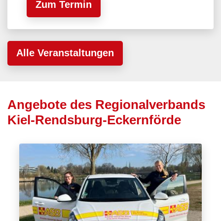
Zum Termin
Alle Veranstaltungen
Angebote des Regionalverbands
Kiel-Rendsburg-Eckernförde