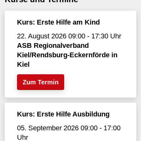
Kurs: Erste Hilfe am Kind
22. August 2026 09:00 - 17:30 Uhr
ASB Regionalverband
Kiel/Rendsburg-Eckernförde in
Kiel
Zum Termin
Kurs: Erste Hilfe Ausbildung
05. September 2026 09:00 - 17:00
Uhr