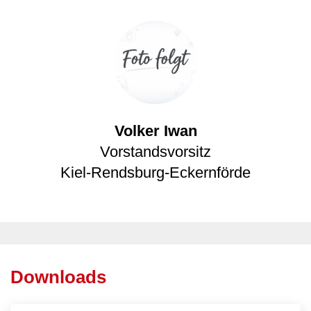
Volker Iwan
Vorstandsvorsitz
Kiel-Rendsburg-Eckernförde
Downloads