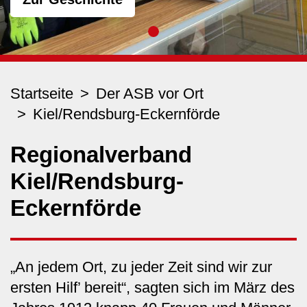
Startseite
Der ASB vor Ort
Kiel/Rendsburg-Eckernförde
Regionalverband
Kiel/Rendsburg-
Eckernförde
„An jedem Ort, zu jeder Zeit sind wir zur
ersten Hilf’ bereit“, sagten sich im März des