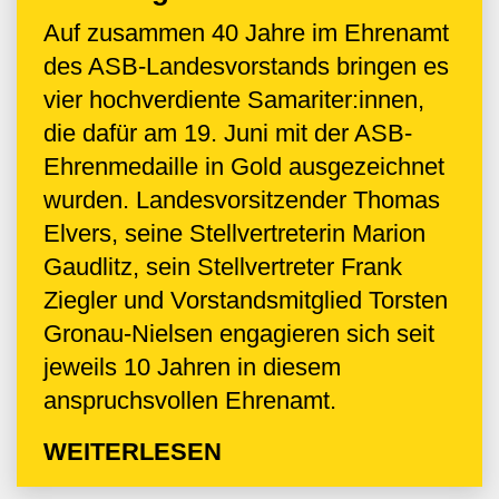
Auf zusammen 40 Jahre im Ehrenamt
des ASB-Landesvorstands bringen es
vier hochverdiente Samariter:innen,
die dafür am 19. Juni mit der ASB-
Ehrenmedaille in Gold ausgezeichnet
wurden. Landesvorsitzender Thomas
Elvers, seine Stellvertreterin Marion
Gaudlitz, sein Stellvertreter Frank
Ziegler und Vorstandsmitglied Torsten
Gronau-Nielsen engagieren sich seit
jeweils 10 Jahren in diesem
anspruchsvollen Ehrenamt.
WEITERLESEN