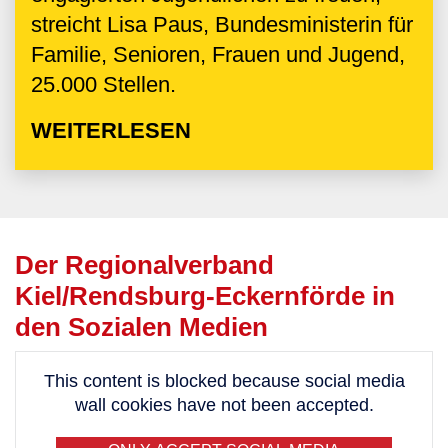
streicht Lisa Paus, Bundesministerin für
Familie, Senioren, Frauen und Jugend,
25.000 Stellen.
WEITERLESEN
Der Regionalverband
Kiel/Rendsburg-Eckernförde in
den Sozialen Medien
This content is blocked because social media
wall cookies have not been accepted.