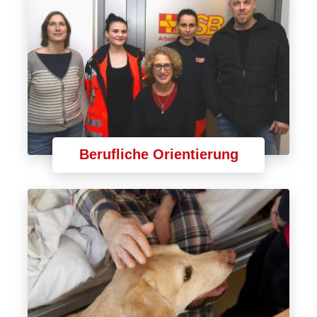
Berufliche Orientierung