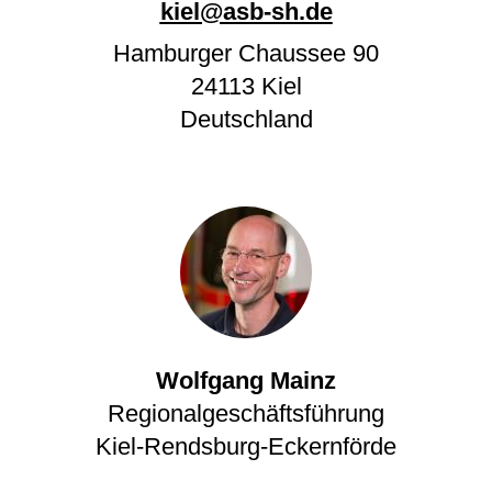
kiel@asb-sh.de
Hamburger Chaussee 90
24113
Kiel
Deutschland
Wolfgang Mainz
Regionalgeschäftsführung
Kiel-Rendsburg-Eckernförde