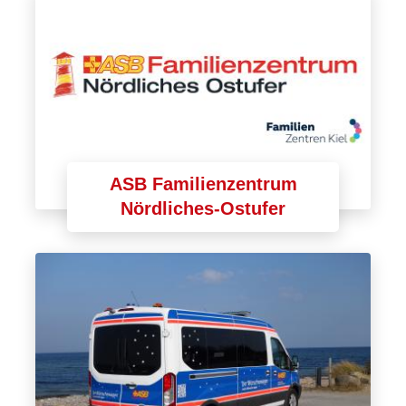
ASB Familienzentrum
Nördliches-Ostufer