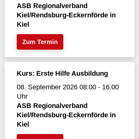
ASB Regionalverband
Kiel/Rendsburg-Eckernförde in
Kiel
Zum Termin
Kurs: Erste Hilfe Ausbildung
08. September 2026 08:00 - 16:00
Uhr
ASB Regionalverband
Kiel/Rendsburg-Eckernförde in
Kiel