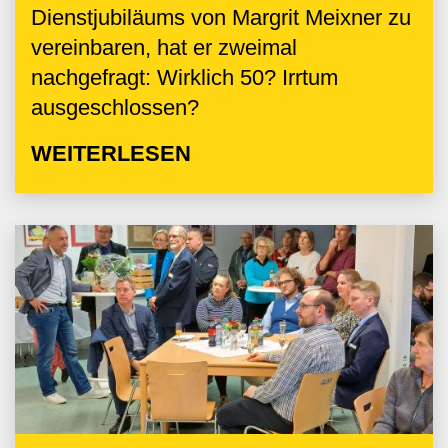
Dienstjubiläums von Margrit Meixner zu
vereinbaren, hat er zweimal
nachgefragt: Wirklich 50? Irrtum
ausgeschlossen?
WEITERLESEN