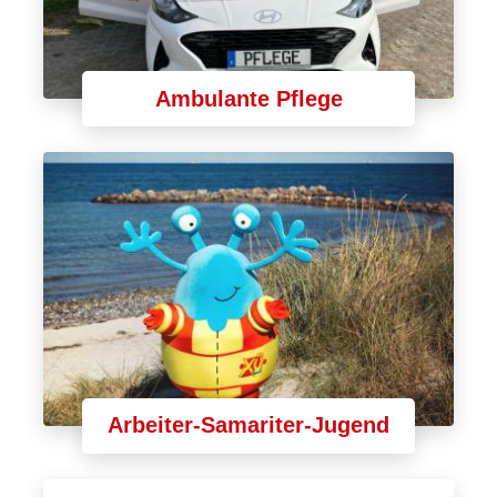
Ambulante Pflege
Arbeiter-Samariter-Jugend