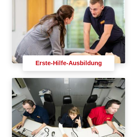
Erste-Hilfe-Ausbildung