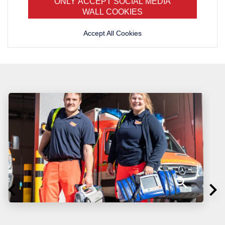
ONLY ACCEPT SOCIAL MEDIA
WALL COOKIES
Accept All Cookies