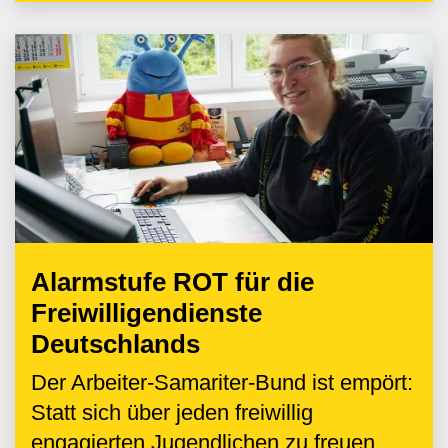
Alarmstufe ROT für die
Freiwilligendienste
Deutschlands
Der Arbeiter-Samariter-Bund ist empört:
Statt sich über jeden freiwillig
engagierten Jugendlichen zu freuen,