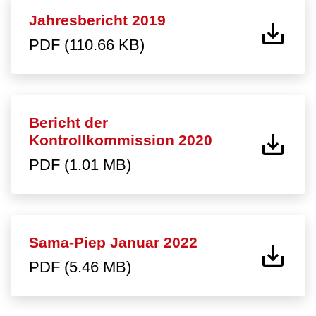
Jahresbericht 2019
PDF (110.66 KB)
Bericht der
Kontrollkommission 2020
PDF (1.01 MB)
Sama-Piep Januar 2022
PDF (5.46 MB)