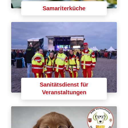
Samariterküche
Sanitätsdienst für
Veranstaltungen