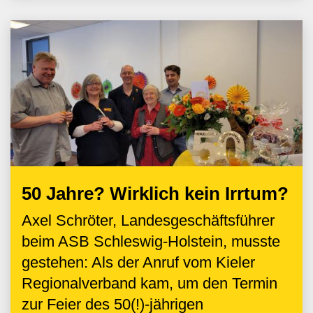
50 Jahre? Wirklich kein Irrtum?
Axel Schröter, Landesgeschäftsführer
beim ASB Schleswig-Holstein, musste
gestehen: Als der Anruf vom Kieler
Regionalverband kam, um den Termin
zur Feier des 50(!)-jährigen