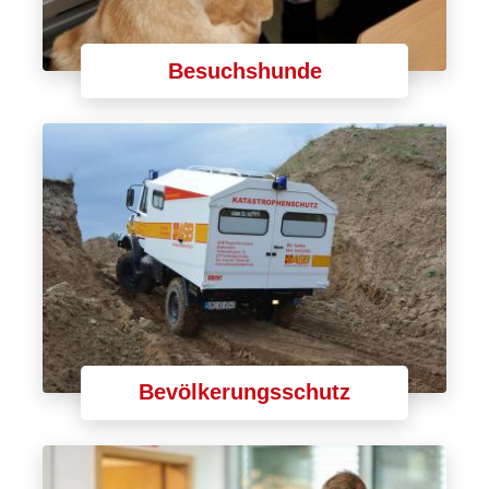
Besuchshunde
Bevölkerungsschutz