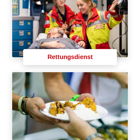
Rettungsdienst