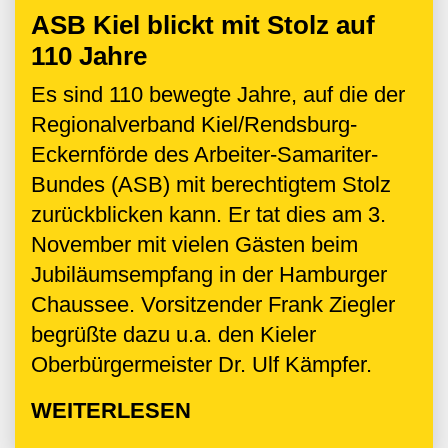
ASB Kiel blickt mit Stolz auf
110 Jahre
Es sind 110 bewegte Jahre, auf die der
Regionalverband Kiel/Rendsburg-
Eckernförde des Arbeiter-Samariter-
Bundes (ASB) mit berechtigtem Stolz
zurückblicken kann. Er tat dies am 3.
November mit vielen Gästen beim
Jubiläumsempfang in der Hamburger
Chaussee. Vorsitzender Frank Ziegler
begrüßte dazu u.a. den Kieler
Oberbürgermeister Dr. Ulf Kämpfer.
WEITERLESEN