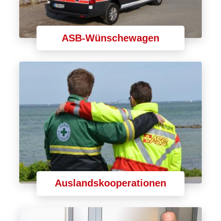
ASB-Wünschewagen
Auslandskooperationen