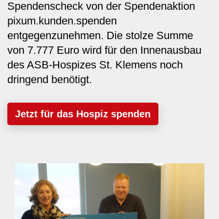
Spendenscheck von der Spendenaktion
pixum.kunden.spenden
entgegenzunehmen. Die stolze Summe
von 7.777 Euro wird für den Innenausbau
des ASB-Hospizes St. Klemens noch
dringend benötigt.
Jetzt für das Hospiz spenden