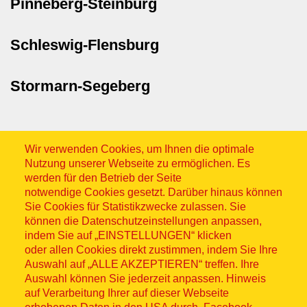
Pinneberg-Steinburg
Schleswig-Flensburg
Stormarn-Segeberg
Wir verwenden Cookies, um Ihnen die optimale
Nutzung unserer Webseite zu ermöglichen. Es
werden für den Betrieb der Seite
notwendige Cookies gesetzt. Darüber hinaus können
Sitemap
Sie Cookies für Statistikzwecke zulassen. Sie
können die Datenschutzeinstellungen anpassen,
indem Sie auf „EINSTELLUNGEN“ klicken
oder allen Cookies direkt zustimmen, indem Sie Ihre
Auswahl auf „ALLE AKZEPTIEREN“ treffen. Ihre
Auswahl können Sie jederzeit anpassen. Hinweis
© ASB 2026
auf Verarbeitung Ihrer auf dieser Webseite