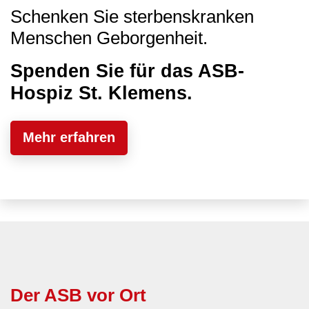
Schenken Sie sterbenskranken
Menschen Geborgenheit.
Spenden Sie für das ASB-
Hospiz St. Klemens.
Mehr erfahren
Der ASB vor Ort