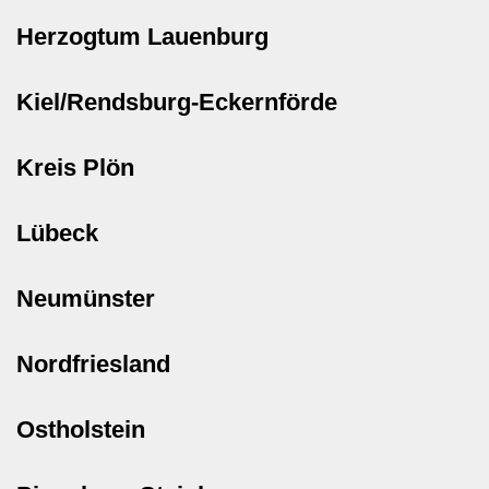
Herzogtum Lauenburg
Kiel/Rendsburg-Eckernförde
Kreis Plön
Lübeck
Neumünster
Nordfriesland
Ostholstein