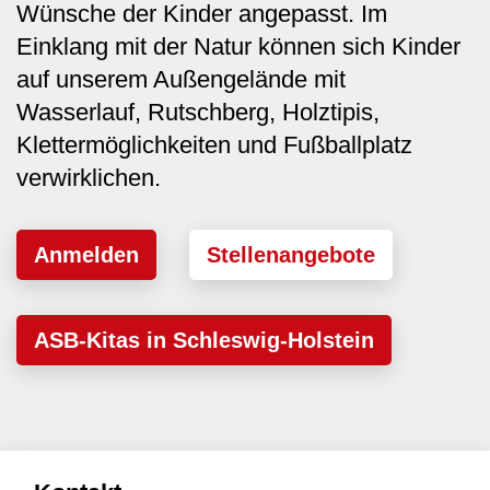
Wünsche der Kinder angepasst. Im
Einklang mit der Natur können sich Kinder
auf unserem Außengelände mit
Wasserlauf, Rutschberg, Holztipis,
Klettermöglichkeiten und Fußballplatz
verwirklichen.
Anmelden
Stellenangebote
ASB-Kitas in Schleswig-Holstein