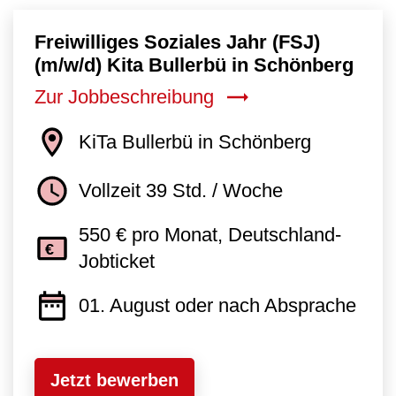
Freiwilliges Soziales Jahr (FSJ)
(m/w/d) Kita Bullerbü in Schönberg
Zur Jobbeschreibung
KiTa Bullerbü in Schönberg
Vollzeit 39 Std. / Woche
550 € pro Monat, Deutschland-
Jobticket
01. August oder nach Absprache
Jetzt bewerben