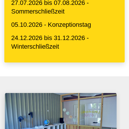
27.07.2026 bis 07.08.2026 -
Sommerschließzeit
05.10.2026 - Konzeptionstag
24.12.2026 bis 31.12.2026 -
Winterschließzeit