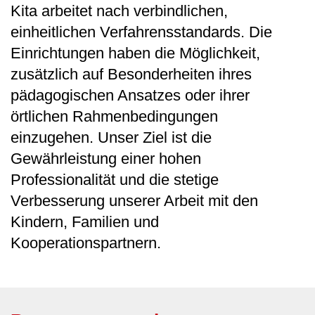
Kita arbeitet nach verbindlichen,
einheitlichen Verfahrensstandards. Die
Einrichtungen haben die Möglichkeit,
zusätzlich auf Besonderheiten ihres
pädagogischen Ansatzes oder ihrer
örtlichen Rahmenbedingungen
einzugehen. Unser Ziel ist die
Gewährleistung einer hohen
Professionalität und die stetige
Verbesserung unserer Arbeit mit den
Kindern, Familien und
Kooperationspartnern.