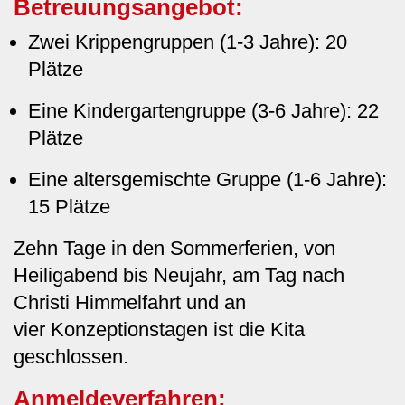
Betreuungsangebot:
Zwei Krippengruppen (1-3 Jahre): 20
Plätze
Eine Kindergartengruppe (3-6 Jahre): 22
Plätze
Eine altersgemischte Gruppe (1-6 Jahre):
15 Plätze
Zehn Tage in den Sommerferien, von
Heiligabend bis Neujahr, am Tag nach
Christi Himmelfahrt und an
vier Konzeptionstagen ist die Kita
geschlossen.
Anmeldeverfahren: