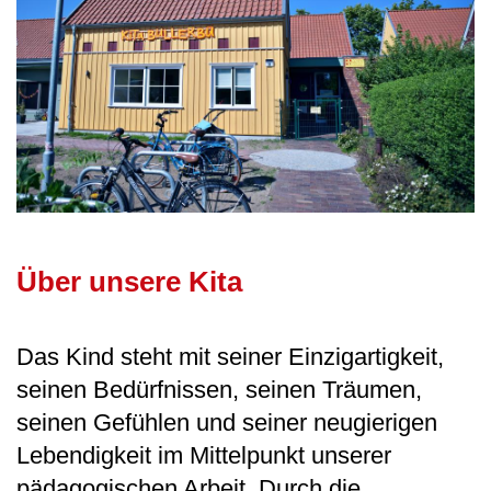
Über unsere Kita
Das Kind steht mit seiner Einzigartigkeit,
seinen Bedürfnissen, seinen Träumen,
seinen Gefühlen und seiner neugierigen
Lebendigkeit im Mittelpunkt unserer
pädagogischen Arbeit. Durch die