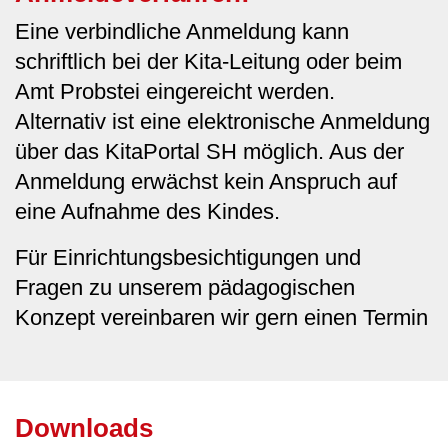
Eine verbindliche Anmeldung kann
schriftlich bei der Kita-Leitung oder beim
Amt Probstei eingereicht werden.
Alternativ ist eine elektronische Anmeldung
über das KitaPortal SH möglich. Aus der
Anmeldung erwächst kein Anspruch auf
eine Aufnahme des Kindes.
Für Einrichtungsbesichtigungen und
Fragen zu unserem pädagogischen
Konzept vereinbaren wir gern einen Termin
Downloads