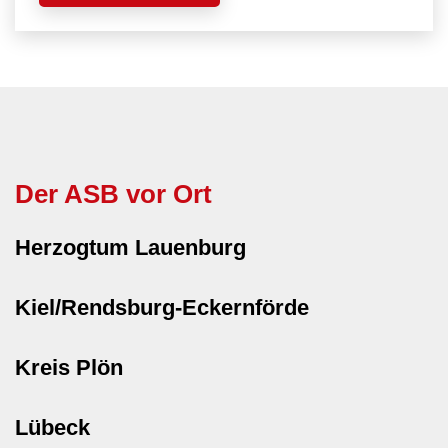
Der ASB vor Ort
Herzogtum Lauenburg
Kiel/Rendsburg-Eckernförde
Kreis Plön
Lübeck