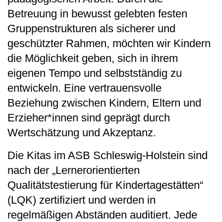
Betreuung in bewusst gelebten festen
Gruppenstrukturen als sicherer und
geschützter Rahmen, möchten wir Kindern
die Möglichkeit geben, sich in ihrem
eigenen Tempo und selbstständig zu
entwickeln. Eine vertrauensvolle
Beziehung zwischen Kindern, Eltern und
Erzieher*innen sind geprägt durch
Wertschätzung und Akzeptanz.
Die Kitas im ASB Schleswig-Holstein sind
nach der „Lernerorientierten
Qualitätstestierung für Kindertagestätten“
(LQK) zertifiziert und werden in
regelmäßigen Abständen auditiert. Jede