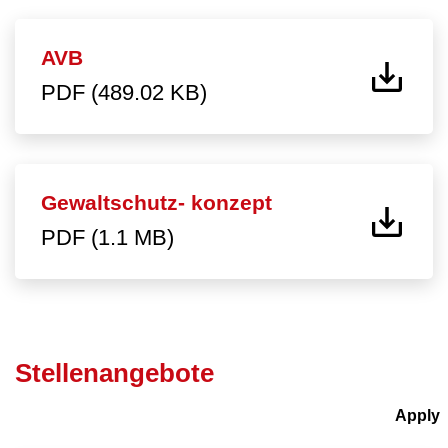
AVB
PDF (489.02 KB)
Gewaltschutz- konzept
PDF (1.1 MB)
Stellenangebote