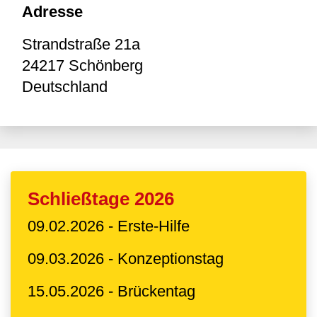
Adresse
Strandstraße 21a
24217
Schönberg
Deutschland
Schließtage 2026
09.02.2026 - Erste-Hilfe
09.03.2026 - Konzeptionstag
15.05.2026 - Brückentag