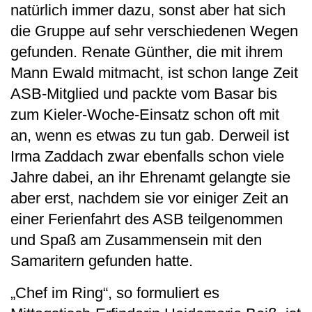
natürlich immer dazu, sonst aber hat sich
die Gruppe auf sehr verschiedenen Wegen
gefunden. Renate Günther, die mit ihrem
Mann Ewald mitmacht, ist schon lange Zeit
ASB-Mitglied und packte vom Basar bis
zum Kieler-Woche-Einsatz schon oft mit
an, wenn es etwas zu tun gab. Derweil ist
Irma Zaddach zwar ebenfalls schon viele
Jahre dabei, an ihr Ehrenamt gelangte sie
aber erst, nachdem sie vor einiger Zeit an
einer Ferienfahrt des ASB teilgenommen
und Spaß am Zusammensein mit den
Samaritern gefunden hatte.
„Chef im Ring“, so formuliert es