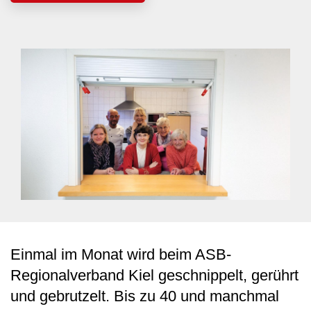
Einmal im Monat wird beim ASB-
Regionalverband Kiel geschnippelt, gerührt
und gebrutzelt. Bis zu 40 und manchmal