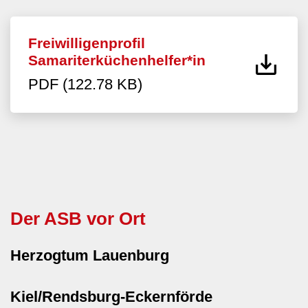
Freiwilligenprofil
Samariterküchenhelfer*in
PDF (122.78 KB)
Der ASB vor Ort
Herzogtum Lauenburg
Kiel/Rendsburg-Eckernförde