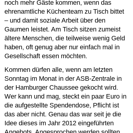
noch mehr Gäste kommen, wenn das
ehrenamtliche Küchenteam zu Tisch bittet
– und damit soziale Arbeit über den
Gaumen leistet. Am Tisch sitzen zumeist
ältere Menschen, die teilweise wenig Geld
haben, oft genug aber nur einfach mal in
Gesellschaft essen möchten.
Kommen dürfen alle, wenn am letzten
Sonntag im Monat in der ASB-Zentrale in
der Hamburger Chaussee gekocht wird.
Wer kann und mag, steckt ein paar Euro in
die aufgestellte Spendendose, Pflicht ist
das aber nicht. Genau das war seit je die
Idee dieses im Jahr 2012 eingeführten
Angebots. Angesprochen werden sollten