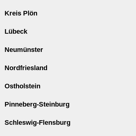
Kreis Plön
Lübeck
Neumünster
Nordfriesland
Ostholstein
Pinneberg-Steinburg
Schleswig-Flensburg