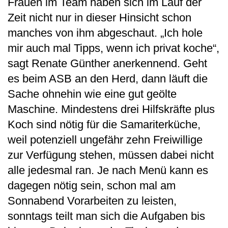
Frauen im Team haben sich im Lauf der
Zeit nicht nur in dieser Hinsicht schon
manches von ihm abgeschaut. „Ich hole
mir auch mal Tipps, wenn ich privat koche“,
sagt Renate Günther anerkennend. Geht
es beim ASB an den Herd, dann läuft die
Sache ohnehin wie eine gut geölte
Maschine. Mindestens drei Hilfskräfte plus
Koch sind nötig für die Samariterküche,
weil potenziell ungefähr zehn Freiwillige
zur Verfügung stehen, müssen dabei nicht
alle jedesmal ran. Je nach Menü kann es
dagegen nötig sein, schon mal am
Sonnabend Vorarbeiten zu leisten,
sonntags teilt man sich die Aufgaben bis