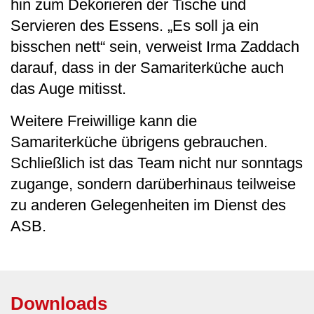
hin zum Dekorieren der Tische und
Servieren des Essens. „Es soll ja ein
bisschen nett“ sein, verweist Irma Zaddach
darauf, dass in der Samariterküche auch
das Auge mitisst.
Weitere Freiwillige kann die
Samariterküche übrigens gebrauchen.
Schließlich ist das Team nicht nur sonntags
zugange, sondern darüberhinaus teilweise
zu anderen Gelegenheiten im Dienst des
ASB.
Downloads