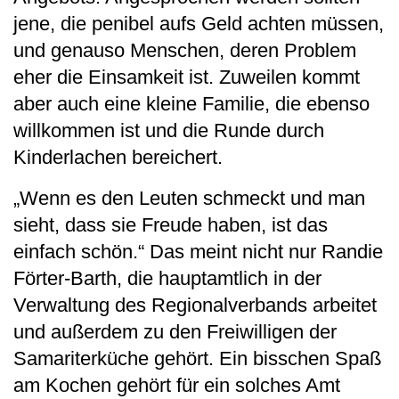
jene, die penibel aufs Geld achten müssen,
und genauso Menschen, deren Problem
eher die Einsamkeit ist. Zuweilen kommt
aber auch eine kleine Familie, die ebenso
willkommen ist und die Runde durch
Kinderlachen bereichert.
„Wenn es den Leuten schmeckt und man
sieht, dass sie Freude haben, ist das
einfach schön.“ Das meint nicht nur Randie
Förter-Barth, die hauptamtlich in der
Verwaltung des Regionalverbands arbeitet
und außerdem zu den Freiwilligen der
Samariterküche gehört. Ein bisschen Spaß
am Kochen gehört für ein solches Amt