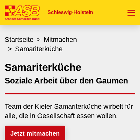
Direkt
zum
Schleswig-Holstein
Inhalt
Startseite
Mitmachen
Samariterküche
Samariterküche
Soziale Arbeit über den Gaumen
Team der Kieler Samariterküche wirbelt für
alle, die in Gesellschaft essen wollen.
Jetzt mitmachen