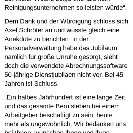
Reinigungsunternehmen so leisten würde“.
Dem Dank und der Würdigung schloss sich
Axel Schröter an und wusste gleich eine
Anekdote zu berichten. In der
Personalverwaltung habe das Jubiläum
nämlich für große Unruhe gesorgt, sieht
doch die verwendete Abrechnungssoftware
50-jährige Dienstjubiläen nicht vor. Bei 45
Jahren ist Schluss.
„Ein halbes Jahrhundert ist eine lange Zeit
und das gesamte Berufsleben bei einem
Arbeitgeber beschäftigt zu sein, heute
mehr als ungewöhnlich. Wir bedanken uns
bei Ihnen, wünschen lhnen und lhren