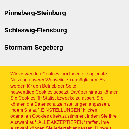
Pinneberg-Steinburg
Schleswig-Flensburg
Stormarn-Segeberg
Wir verwenden Cookies, um Ihnen die optimale
Nutzung unserer Webseite zu ermöglichen. Es
werden für den Betrieb der Seite
notwendige Cookies gesetzt. Darüber hinaus können
Sitemap
Sie Cookies für Statistikzwecke zulassen. Sie
können die Datenschutzeinstellungen anpassen,
indem Sie auf „EINSTELLUNGEN“ klicken
oder allen Cookies direkt zustimmen, indem Sie Ihre
Auswahl auf „ALLE AKZEPTIEREN“ treffen. Ihre
Auswahl können Sie jederzeit anpassen. Hinweis