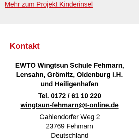
Mehr zum Projekt Kinderinsel
Kontakt
EWTO Wingtsun Schule Fehmarn,
Lensahn, Grömitz, Oldenburg i.H.
und Heiligenhafen
Tel.
0172 / 61 10 220
wingtsun-fehmarn@t-online.de
Gahlendorfer Weg 2
23769
Fehmarn
Deutschland