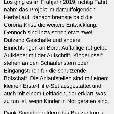
Los ging es im Frühjahr 2019, richtig Fahrt
nahm das Projekt im darauffolgenden
Herbst auf, danach bremste bald die
Corona-Krise die weitere Entwicklung.
Dennoch sind inzwischen etwa zwei
Dutzend Geschäfte und andere
Einrichtungen an Bord. Auffällige rot-gelbe
Aufkleber mit der Aufschrift „Kinderinsel“
stehen an den Schaufenstern oder
Eingangstüren für die schützende
Botschaft. Die Anlaufstellen sind mit einem
kleinen Erste-Hilfe-Set ausgestattet und
auch mit einem Leitfaden, der erklärt, was
zu tun ist, wenn Kinder in Not geraten sind.
Dank Spendengeldern des Bauzentrums