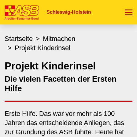
Direkt
zum
Schleswig-Holstein
Inhalt
Startseite
Mitmachen
Projekt Kinderinsel
Projekt Kinderinsel
Die vielen Facetten der Ersten
Hilfe
Erste Hilfe. Das war vor mehr als 100
Jahren das entscheidende Anliegen, das
zur Gründung des ASB führte. Heute hat