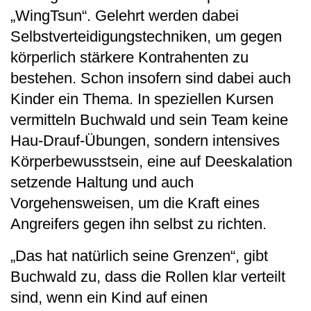
„WingTsun“. Gelehrt werden dabei
Selbstverteidigungstechniken, um gegen
körperlich stärkere Kontrahenten zu
bestehen. Schon insofern sind dabei auch
Kinder ein Thema. In speziellen Kursen
vermitteln Buchwald und sein Team keine
Hau-Drauf-Übungen, sondern intensives
Körperbewusstsein, eine auf Deeskalation
setzende Haltung und auch
Vorgehensweisen, um die Kraft eines
Angreifers gegen ihn selbst zu richten.
„Das hat natürlich seine Grenzen“, gibt
Buchwald zu, dass die Rollen klar verteilt
sind, wenn ein Kind auf einen