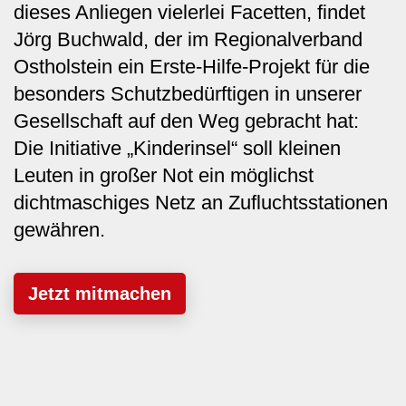
dieses Anliegen vielerlei Facetten, findet
Jörg Buchwald, der im Regionalverband
Ostholstein ein Erste-Hilfe-Projekt für die
besonders Schutzbedürftigen in unserer
Gesellschaft auf den Weg gebracht hat:
Die Initiative „Kinderinsel“ soll kleinen
Leuten in großer Not ein möglichst
dichtmaschiges Netz an Zufluchtsstationen
gewähren.
Jetzt mitmachen