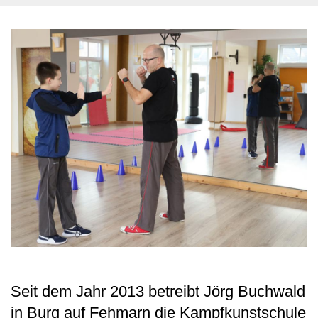
Seit dem Jahr 2013 betreibt Jörg Buchwald
in Burg auf Fehmarn die Kampfkunstschule