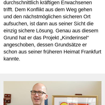
durchschnittlich kräftigen Erwachsenen
trifft. Dem Konflikt aus dem Weg gehen
und den nächstmöglichen sicheren Ort
aufsuchen, ist dann aus seiner Sicht die
einzig sichere Lösung. Genau aus diesem
Grund hat er das Projekt „Kinderinsel“
angeschoben, dessen Grundsätze er
schon aus seiner früheren Heimat Frankfurt
kannte.