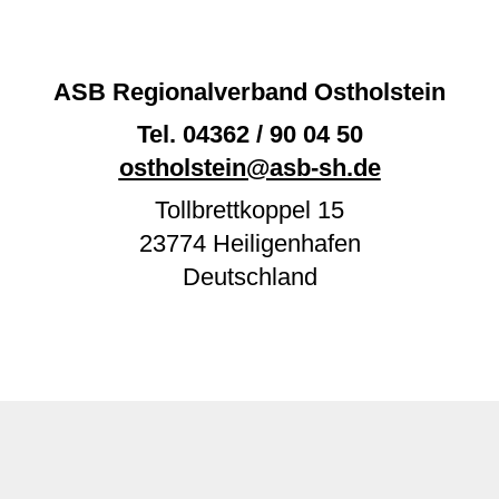
ASB Regionalverband Ostholstein
Tel.
04362 / 90 04 50
ostholstein@asb-sh.de
Tollbrettkoppel 15
23774
Heiligenhafen
Deutschland