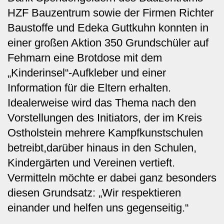
HZF Bauzentrum sowie der Firmen Richter
Baustoffe und Edeka Guttkuhn konnten in
einer großen Aktion 350 Grundschüler auf
Fehmarn eine Brotdose mit dem
„Kinderinsel
“
-Aufkleber und einer
Information für die Eltern erhalten.
Idealerweise wird das Thema nach den
Vorstellungen des Initiators, der im Kreis
Ostholstein mehrere Kampfkunstschulen
betreibt,darüber hinaus in den Schulen,
Kindergärten und Vereinen vertieft.
Vermitteln möchte er dabei ganz besonders
diesen Grundsatz: „Wir respektieren
einander und helfen uns gegenseitig.“