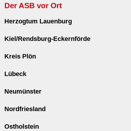
Der ASB vor Ort
Herzogtum Lauenburg
Kiel/Rendsburg-Eckernförde
Kreis Plön
Lübeck
Neumünster
Nordfriesland
Ostholstein