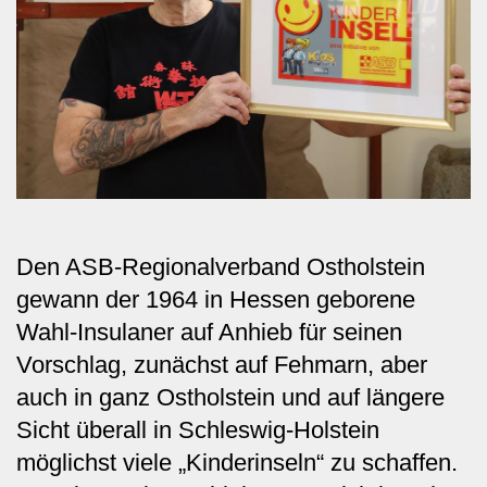
Den ASB-Regionalverband Ostholstein
gewann der 1964 in Hessen geborene
Wahl-Insulaner auf Anhieb für seinen
Vorschlag, zunächst auf Fehmarn, aber
auch in ganz Ostholstein und auf längere
Sicht überall in Schleswig-Holstein
möglichst viele „Kinderinseln“ zu schaffen.