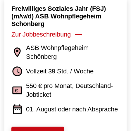
Freiwilliges Soziales Jahr (FSJ)
(m/w/d) ASB Wohnpflegeheim
Schönberg
Zur Jobbeschreibung
ASB Wohnpflegeheim
Schönberg
Vollzeit 39 Std. / Woche
550 € pro Monat, Deutschland-
Jobticket
01. August oder nach Absprache