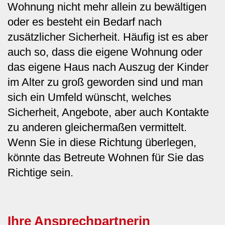
Wohnung nicht mehr allein zu bewältigen
oder es besteht ein Bedarf nach
zusätzlicher Sicherheit. Häufig ist es aber
auch so, dass die eigene Wohnung oder
das eigene Haus nach Auszug der Kinder
im Alter zu groß geworden sind und man
sich ein Umfeld wünscht, welches
Sicherheit, Angebote, aber auch Kontakte
zu anderen gleichermaßen vermittelt.
Wenn Sie in diese Richtung überlegen,
könnte das Betreute Wohnen für Sie das
Richtige sein.
Ihre Ansprechpartnerin