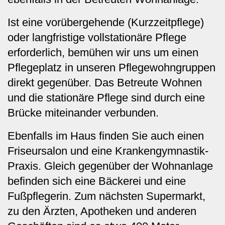
Ist eine vorübergehende (Kurzzeitpflege)
oder langfristige vollstationäre Pflege
erforderlich, bemühen wir uns um einen
Pflegeplatz in unseren Pflegewohngruppen
direkt gegenüber. Das Betreute Wohnen
und die stationäre Pflege sind durch eine
Brücke miteinander verbunden.
Ebenfalls im Haus finden Sie auch einen
Friseursalon und eine Krankengymnastik-
Praxis. Gleich gegenüber der Wohnanlage
befinden sich eine Bäckerei und eine
Fußpflegerin. Zum nächsten Supermarkt,
zu den Ärzten, Apotheken und anderen