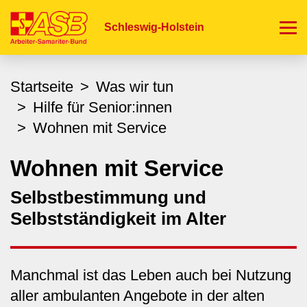
Direkt
zum
Schleswig-Holstein
Inhalt
Startseite
Was wir tun
Hilfe für Senior:innen
Wohnen mit Service
Wohnen mit Service
Selbstbestimmung und
Selbstständigkeit im Alter
Manchmal ist das Leben auch bei Nutzung
aller ambulanten Angebote in der alten