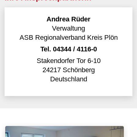
Andrea Rüder
Verwaltung
ASB Regionalverband Kreis Plön
Tel.
04344 / 4116-0
Stakendorfer Tor 6-10
24217
Schönberg
Deutschland