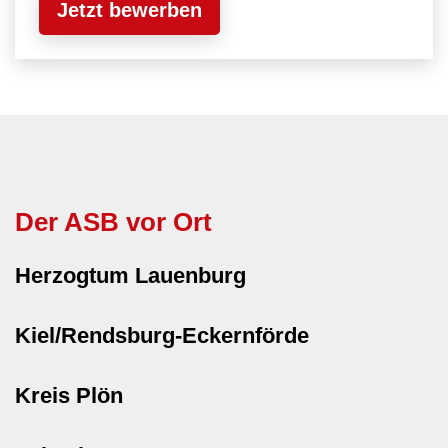
Jetzt bewerben
Der ASB vor Ort
Herzogtum Lauenburg
Kiel/Rendsburg-Eckernförde
Kreis Plön