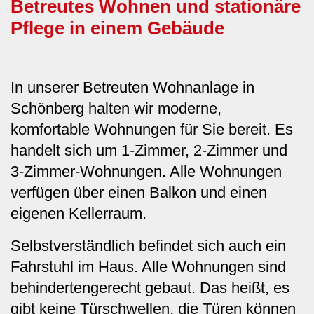
Betreutes Wohnen und stationäre
Pflege in einem Gebäude
In unserer Betreuten Wohnanlage in
Schönberg halten wir moderne,
komfortable Wohnungen für Sie bereit. Es
handelt sich um 1-Zimmer, 2-Zimmer und
3-Zimmer-Wohnungen. Alle Wohnungen
verfügen über einen Balkon und einen
eigenen Kellerraum.
Selbstverständlich befindet sich auch ein
Fahrstuhl im Haus. Alle Wohnungen sind
behindertengerecht gebaut. Das heißt, es
gibt keine Türschwellen, die Türen können