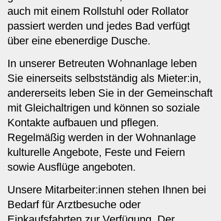
auch mit einem Rollstuhl oder Rollator
passiert werden und jedes Bad verfügt
über eine ebenerdige Dusche.
In unserer Betreuten Wohnanlage leben
Sie einerseits selbstständig als Mieter:in,
andererseits leben Sie in der Gemeinschaft
mit Gleichaltrigen und können so soziale
Kontakte aufbauen und pflegen.
Regelmäßig werden in der Wohnanlage
kulturelle Angebote, Feste und Feiern
sowie Ausflüge angeboten.
Unsere Mitarbeiter:innen stehen Ihnen bei
Bedarf für Arztbesuche oder
Einkaufsfahrten zur Verfügung. Der