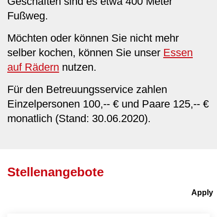
Geschäften sind es etwa 400 Meter
Fußweg.
Möchten oder können Sie nicht mehr
selber kochen, können Sie unser
Essen
auf Rädern
nutzen.
Für den Betreuungsservice zahlen
Einzelpersonen 100,-- € und Paare 125,-- €
monatlich (Stand: 30.06.2020).
Stellenangebote