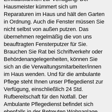
Hausmeister kümmert sich um
Reparaturen im Haus und hält den Garten
in Ordnung. Auch die Fenster müssen Sie
nicht selbst von außen putzen. Das
übernehmen regelmäßig die von uns
beauftragten Fensterputzer für Sie.
Brauchen Sie Rat bei Schriftverkehr oder
Behördenangelegenheiten, können Sie
sich an die Verwaltungsmitarbeiter/innen
im Haus wenden. Und für die ambulante
Pflege steht Ihnen unser Pflegedienst zur
Verfügung, einschließlich 24 Std.
Rufbereitschaft für den Notfall. Der
Ambulante Pflegedienst befindet sich
ebenfalls in der Betreuten Wohnanlage.