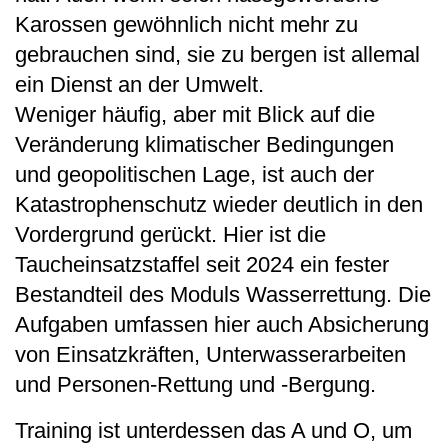
Karossen gewöhnlich nicht mehr zu
gebrauchen sind, sie zu bergen ist allemal
ein Dienst an der Umwelt.
Weniger häufig, aber mit Blick auf die
Veränderung klimatischer Bedingungen
und geopolitischen Lage, ist auch der
Katastrophenschutz wieder deutlich in den
Vordergrund gerückt. Hier ist die
Taucheinsatzstaffel seit 2024 ein fester
Bestandteil des Moduls Wasserrettung. Die
Aufgaben umfassen hier auch Absicherung
von Einsatzkräften, Unterwasserarbeiten
und Personen-Rettung und -Bergung.
Training ist unterdessen das A und O, um