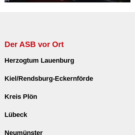
Der ASB vor Ort
Herzogtum Lauenburg
Kiel/Rendsburg-Eckernförde
Kreis Plön
Lübeck
Neumünster