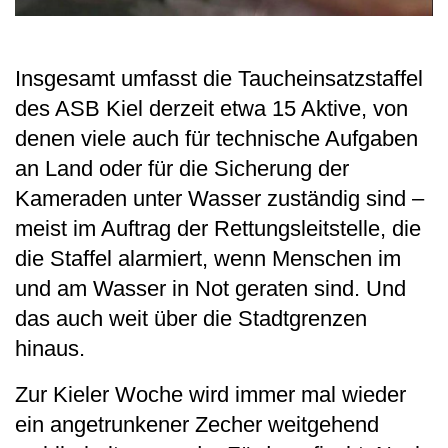
Insgesamt umfasst die Taucheinsatzstaffel
des ASB Kiel derzeit etwa 15 Aktive, von
denen viele auch für technische Aufgaben
an Land oder für die Sicherung der
Kameraden unter Wasser zuständig sind –
meist im Auftrag der Rettungsleitstelle, die
die Staffel alarmiert, wenn Menschen im
und am Wasser in Not geraten sind. Und
das auch weit über die Stadtgrenzen
hinaus.
Zur Kieler Woche wird immer mal wieder
ein angetrunkener Zecher weitgehend