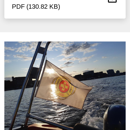
PDF (130.82 KB)