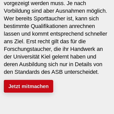
vorgezeigt werden muss. Je nach
Vorbildung sind aber Ausnahmen möglich.
Wer bereits Sporttaucher ist, kann sich
bestimmte Qualifikationen anrechnen
lassen und kommt entsprechend schneller
ans Ziel. Erst recht gilt das für die
Forschungstaucher, die ihr Handwerk an
der Universität Kiel gelernt haben und
deren Ausbildung sich nur in Details von
den Standards des ASB unterscheidet.
Jetzt mitmachen