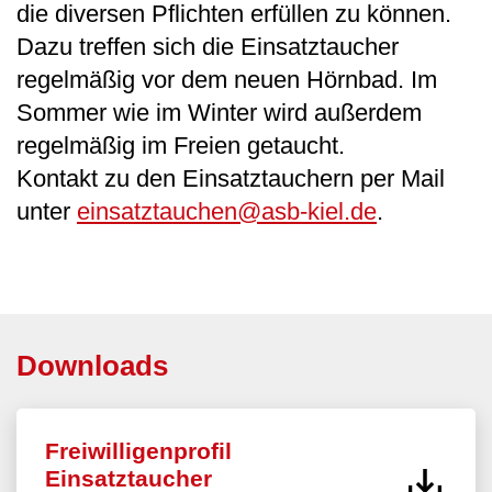
die diversen Pflichten erfüllen zu können.
Dazu treffen sich die Einsatztaucher
regelmäßig vor dem neuen Hörnbad. Im
Sommer wie im Winter wird außerdem
regelmäßig im Freien getaucht.
Kontakt zu den Einsatztauchern per Mail
unter
einsatztauchen@asb-kiel.de
.
Downloads
Freiwilligenprofil
Einsatztaucher