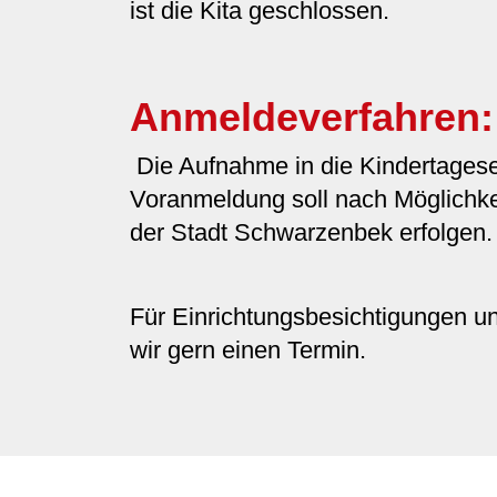
ist die Kita geschlossen.
Anmeldeverfahren:
Die Aufnahme in die Kindertagesei
Voranmeldung soll nach Möglichkei
der Stadt Schwarzenbek erfolgen
Für Einrichtungsbesichtigungen 
wir gern einen Termin.