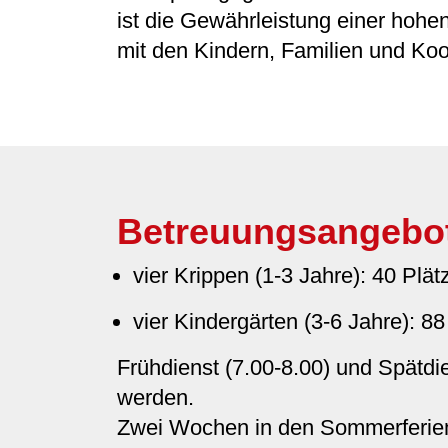
ist die Gewährleistung einer hohen
mit den Kindern, Familien und Koo
Betreuungsangebo
vier Krippen (1-3 Jahre): 40 Plät
vier Kindergärten (3-6 Jahre): 88
Frühdienst (7.00-8.00) und Spätdi
werden.
Zwei Wochen in den Sommerferien,