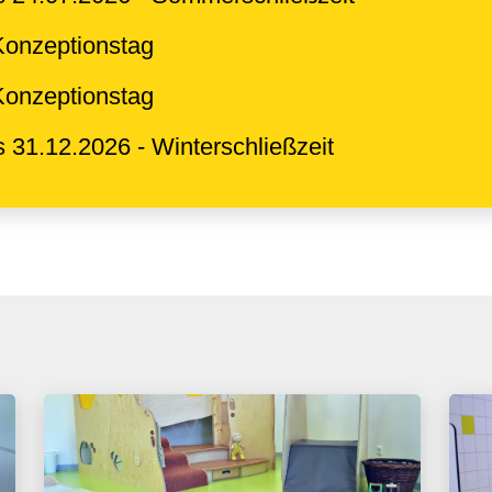
Konzeptionstag
Konzeptionstag
s 31.12.2026 - Winterschließzeit