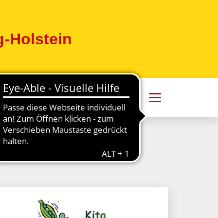
-Holstein