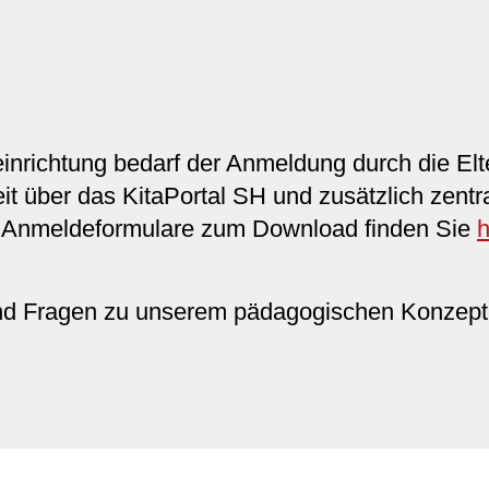
nrichtung bedarf der Anmeldung durch die Elt
t über das KitaPortal SH und zusätzlich zentr
. Anmeldeformulare zum Download finden Sie
h
und Fragen zu unserem pädagogischen Konzept