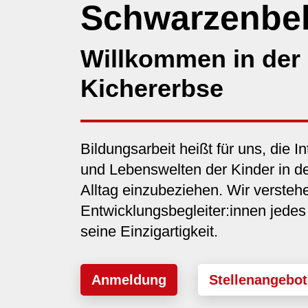
Schwarzenbe
Willkommen in der 
Kichererbse
Bildungsarbeit heißt für uns, die 
und Lebenswelten der Kinder in 
Alltag einzubeziehen. Wir versteh
Entwicklungsbegleiter:innen jede
seine Einzigartigkeit.
Anmeldung
Stellenangebot