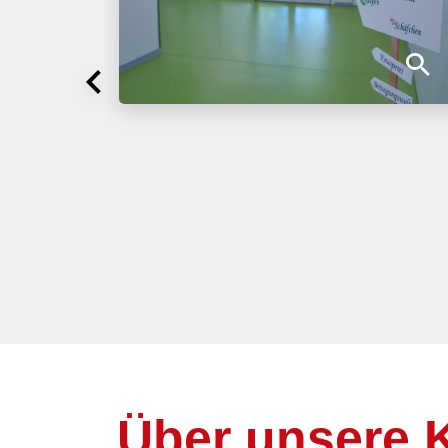
Über unsere K