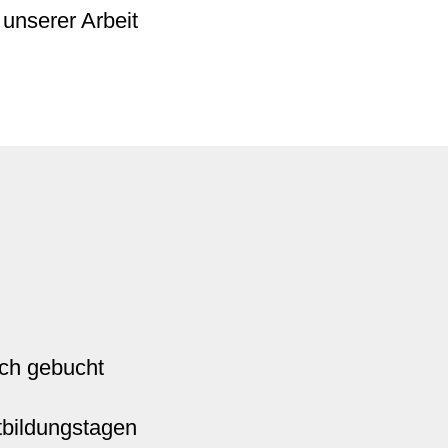
 unserer Arbeit
ich gebucht
tbildungstagen