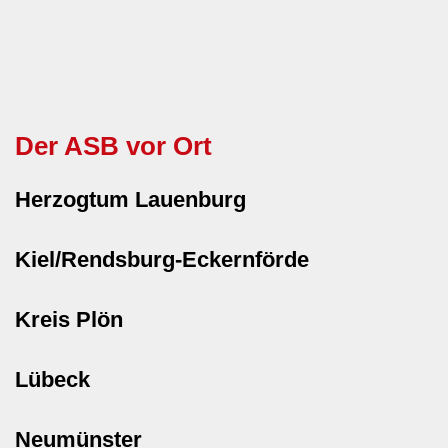
Der ASB vor Ort
Herzogtum Lauenburg
Kiel/Rendsburg-Eckernförde
Kreis Plön
Lübeck
Neumünster