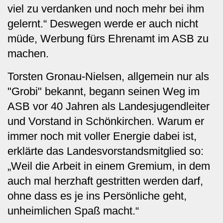
viel zu verdanken und noch mehr bei ihm
gelernt.“ Deswegen werde er auch nicht
müde, Werbung fürs Ehrenamt im ASB zu
machen.
Torsten Gronau-Nielsen, allgemein nur als
"Grobi" bekannt, begann seinen Weg im
ASB vor 40 Jahren als Landesjugendleiter
und Vorstand in Schönkirchen. Warum er
immer noch mit voller Energie dabei ist,
erklärte das Landesvorstandsmitglied so:
„Weil die Arbeit in einem Gremium, in dem
auch mal herzhaft gestritten werden darf,
ohne dass es je ins Persönliche geht,
unheimlichen Spaß macht.“