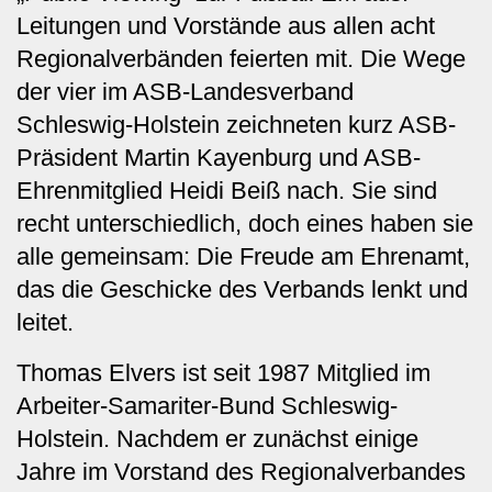
Leitungen und Vorstände aus allen acht
Regionalverbänden feierten mit. Die Wege
der vier im ASB-Landesverband
Schleswig-Holstein zeichneten kurz ASB-
Präsident Martin Kayenburg und ASB-
Ehrenmitglied Heidi Beiß nach. Sie sind
recht unterschiedlich, doch eines haben sie
alle gemeinsam: Die Freude am Ehrenamt,
das die Geschicke des Verbands lenkt und
leitet.
Thomas Elvers
ist seit 1987 Mitglied im
Arbeiter-Samariter-Bund Schleswig-
Holstein. Nachdem er zunächst einige
Jahre im Vorstand des Regionalverbandes