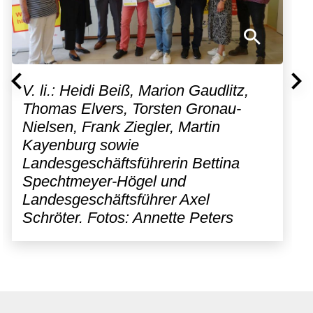
V. li.: Heidi Beiß, Marion Gaudlitz,
Thomas Elvers, Torsten Gronau-
Nielsen, Frank Ziegler, Martin
Kayenburg sowie
Landesgeschäftsführerin Bettina
Spechtmeyer-Högel und
Landesgeschäftsführer Axel
Schröter. Fotos: Annette Peters