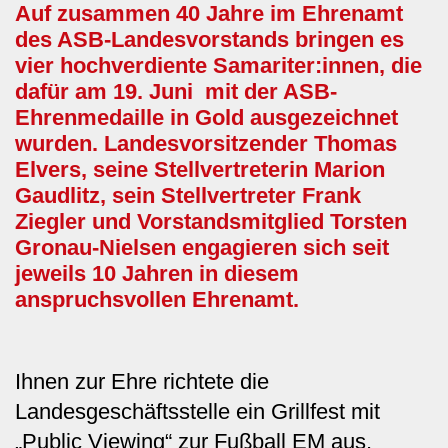
Auf zusammen 40 Jahre im Ehrenamt
des ASB-Landesvorstands bringen es
vier hochverdiente Samariter:innen, die
dafür am 19. Juni
mit der ASB-
Ehrenmedaille in Gold ausgezeichnet
wurden. Landesvorsitzender Thomas
Elvers, seine Stellvertreterin Marion
Gaudlitz, sein Stellvertreter Frank
Ziegler und Vorstandsmitglied Torsten
Gronau-Nielsen engagieren sich seit
jeweils 10 Jahren in diesem
anspruchsvollen Ehrenamt.
Ihnen zur Ehre richtete die
Landesgeschäftsstelle ein Grillfest mit
„Public Viewing“ zur Fußball EM aus.