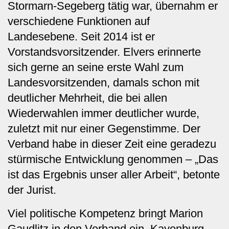
Stormarn-Segeberg tätig war, übernahm er
verschiedene Funktionen auf
Landesebene. Seit 2014 ist er
Vorstandsvorsitzender. Elvers
erinnerte
sich gerne an seine erste Wahl zum
Landesvorsitzenden, damals schon mit
deutlicher Mehrheit, die bei allen
Wiederwahlen immer deutlicher wurde,
zuletzt mit nur einer Gegenstimme. Der
Verband habe in dieser Zeit eine geradezu
stürmische Entwicklung genommen – „Das
ist das Ergebnis unser aller Arbeit“, betonte
der Jurist.
Viel politische Kompetenz bringt Marion
Gaudlitz in den Verband ein. Kayenburg