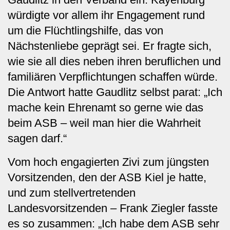
würdigte vor allem ihr Engagement rund
um die Flüchtlingshilfe, das von
Nächstenliebe geprägt sei. Er fragte sich,
wie sie all dies neben ihren beruflichen und
familiären Verpflichtungen schaffen würde.
Die Antwort hatte Gaudlitz selbst parat: „Ich
mache kein Ehrenamt so gerne wie das
beim ASB – weil man hier die Wahrheit
sagen darf.“
Vom hoch engagierten Zivi zum jüngsten
Vorsitzenden, den der ASB Kiel je hatte,
und zum stellvertretenden
Landesvorsitzenden – Frank Ziegler fasste
es so zusammen: „Ich habe dem ASB sehr