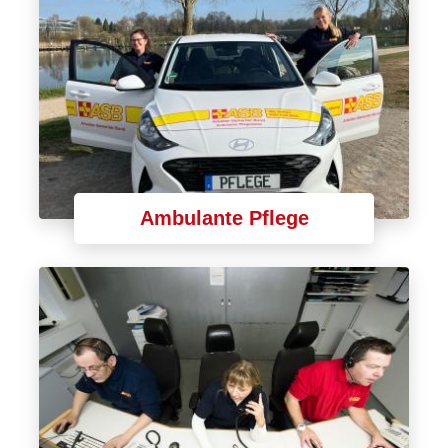
Ambulante Pflege