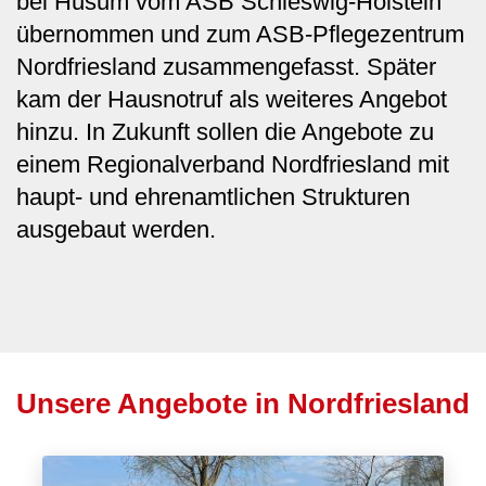
bei Husum vom ASB Schleswig-Holstein
übernommen und zum ASB-Pflegezentrum
Nordfriesland zusammengefasst. Später
kam der Hausnotruf als weiteres Angebot
hinzu. In Zukunft sollen die Angebote zu
einem Regionalverband Nordfriesland mit
haupt- und ehrenamtlichen Strukturen
ausgebaut werden.
Unsere Angebote in Nordfriesland