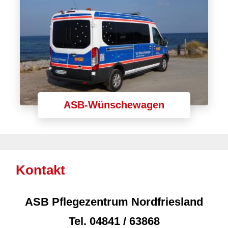
ASB-Wünschewagen
Kontakt
ASB Pflegezentrum Nordfriesland
Tel.
04841 / 63868