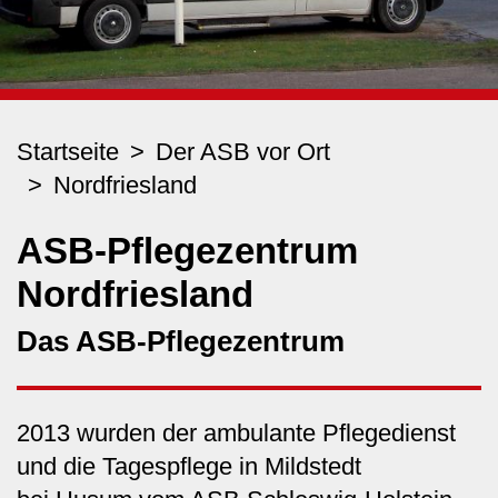
Startseite
Der ASB vor Ort
Nordfriesland
ASB-Pflegezentrum
Nordfriesland
Das ASB-Pflegezentrum
2013 wurden der ambulante Pflegedienst
und die Tagespflege in Mildstedt