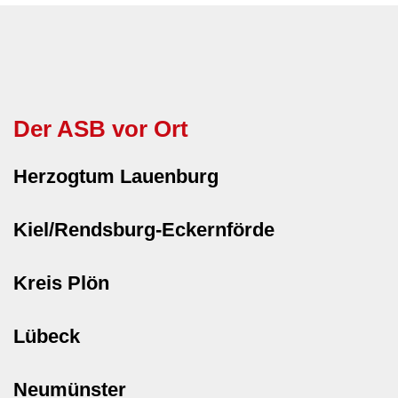
Der ASB vor Ort
Herzogtum Lauenburg
Kiel/Rendsburg-Eckernförde
Kreis Plön
Lübeck
Neumünster