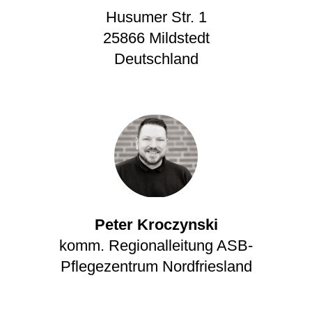
Husumer Str. 1
25866
Mildstedt
Deutschland
Peter Kroczynski
komm. Regionalleitung ASB-
Pflegezentrum Nordfriesland