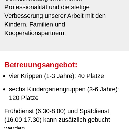
Professionalität und die stetige
Verbesserung unserer Arbeit mit den
Kindern, Familien und
Kooperationspartnern.
Betreuungsangebot:
vier Krippen (1-3 Jahre): 40 Plätze
sechs Kindergartengruppen (3-6 Jahre):
120 Plätze
Frühdienst (6.30-8.00) und Spätdienst
(16.00-17.30) kann zusätzlich gebucht
werden.