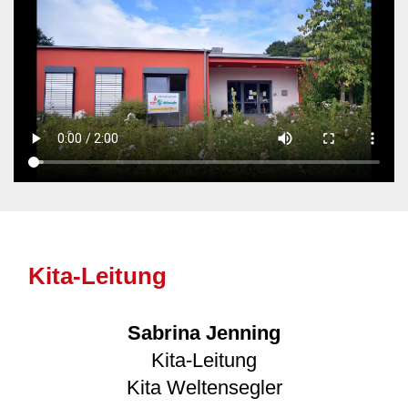
Kita-Leitung
Sabrina Jenning
Kita-Leitung
Kita Weltensegler