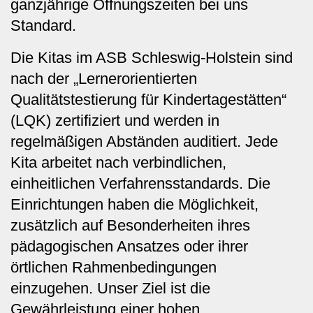
ganzjährige Öffnungszeiten bei uns
Standard.
Die Kitas im ASB Schleswig-Holstein sind
nach der „Lernerorientierten
Qualitätstestierung für Kindertagestätten“
(LQK) zertifiziert und werden in
regelmäßigen Abständen auditiert. Jede
Kita arbeitet nach verbindlichen,
einheitlichen Verfahrensstandards. Die
Einrichtungen haben die Möglichkeit,
zusätzlich auf Besonderheiten ihres
pädagogischen Ansatzes oder ihrer
örtlichen Rahmenbedingungen
einzugehen. Unser Ziel ist die
Gewährleistung einer hohen