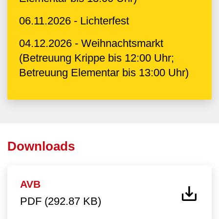
06.11.2026 - Lichterfest
04.12.2026 - Weihnachtsmarkt
(Betreuung Krippe bis 12:00 Uhr;
Betreuung Elementar bis 13:00 Uhr)
Downloads
AVB
PDF (292.87 KB)