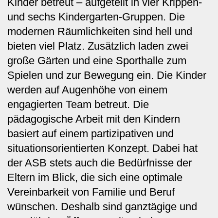
Kinder betreut – aufgeteilt in vier Krippen-
und sechs Kindergarten-Gruppen. Die
modernen Räumlichkeiten sind hell und
bieten viel Platz. Zusätzlich laden zwei
große Gärten und eine Sporthalle zum
Spielen und zur Bewegung ein. Die Kinder
werden auf Augenhöhe von einem
engagierten Team betreut. Die
pädagogische Arbeit mit den Kindern
basiert auf einem partizipativen und
situationsorientierten Konzept.
Dabei hat
der ASB stets auch die Bedürfnisse der
Eltern im Blick, die sich eine optimale
Vereinbarkeit von Familie und Beruf
wünschen. Deshalb sind ganztägige und