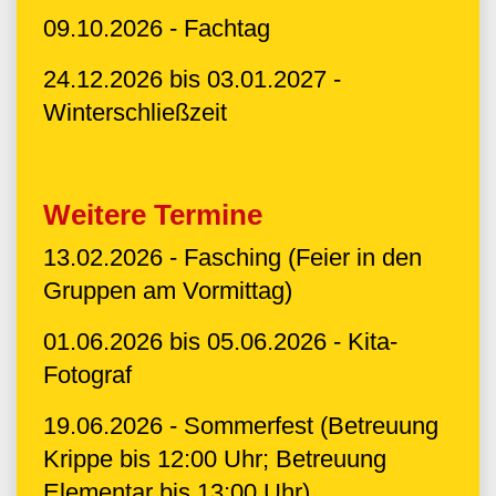
09.10.2026 - Fachtag
24.12.2026 bis 03.01.2027 -
Winterschließzeit
Weitere Termine
13.02.2026 - Fasching (Feier in den
Gruppen am Vormittag)
01.06.2026 bis 05.06.2026 - Kita-
Fotograf
19.06.2026 - Sommerfest (Betreuung
Krippe bis 12:00 Uhr; Betreuung
Elementar bis 13:00 Uhr)