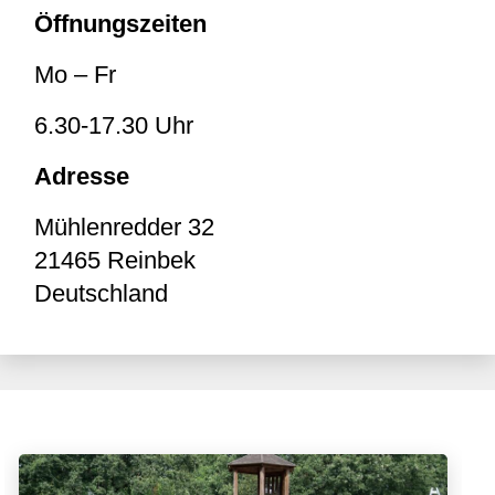
Öffnungszeiten
Mo – Fr
6.30-17.30 Uhr
Adresse
Mühlenredder 32
21465
Reinbek
Deutschland