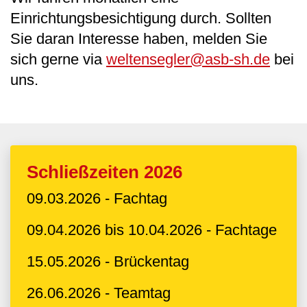
Einrichtungsbesichtigung durch. Sollten
Sie daran Interesse haben, melden Sie
sich gerne via
weltensegler@asb-sh.de
bei
uns.
Schließzeiten 2026
09.03.2026 - Fachtag
09.04.2026 bis 10.04.2026 - Fachtage
15.05.2026 - Brückentag
26.06.2026 - Teamtag