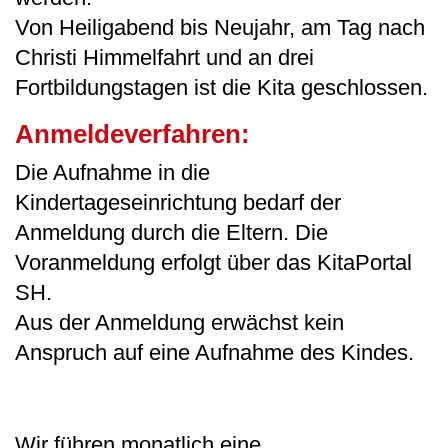
Von Heiligabend bis Neujahr, am Tag nach
Christi Himmelfahrt und an drei
Fortbildungstagen ist die Kita geschlossen.
Anmeldeverfahren:
Die Aufnahme in die
Kindertageseinrichtung bedarf der
Anmeldung durch die Eltern. Die
Voranmeldung erfolgt über das KitaPortal
SH.
Aus der Anmeldung erwächst kein
Anspruch auf eine Aufnahme des Kindes.
Wir führen monatlich eine