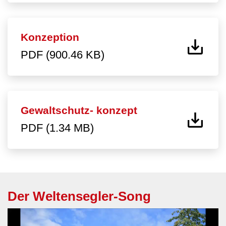
Konzeption
PDF (900.46 KB)
Gewaltschutz- konzept
PDF (1.34 MB)
Der Weltensegler-Song