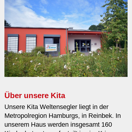
Über unsere Kita
Unsere Kita Weltensegler liegt in der
Metropolregion Hamburgs, in Reinbek. In
unserem Haus werden insgesamt 160