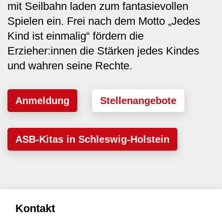
mit Seilbahn laden zum fantasievollen
Spielen ein. Frei nach dem Motto „Jedes
Kind ist einmalig“ fördern die
Erzieher:innen die Stärken jedes Kindes
und wahren seine Rechte.
Anmeldung
Stellenangebote
ASB-Kitas in Schleswig-Holstein
Kontakt