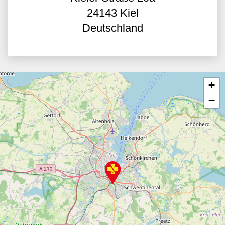
24143
Kiel
Deutschland
+
−