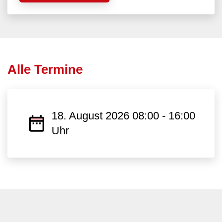
Alle Termine
18. August 2026 08:00 - 16:00
Uhr