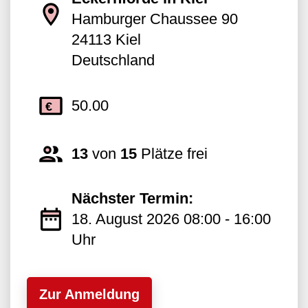
Hamburger Chaussee 90
24113
Kiel
Deutschland
50.00
13
von
15
Plätze frei
Nächster Termin:
18. August 2026 08:00 - 16:00
Uhr
Zur Anmeldung