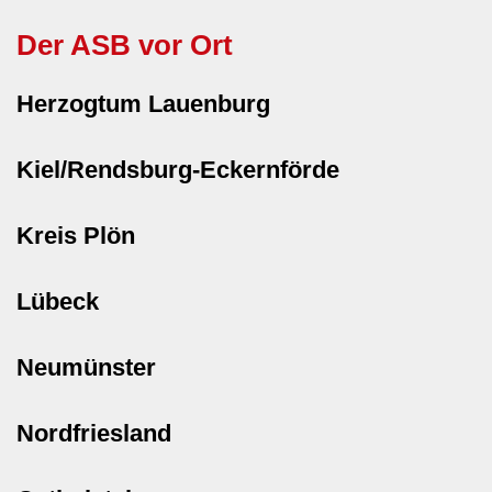
Der ASB vor Ort
Herzogtum Lauenburg
Kiel/Rendsburg-Eckernförde
Kreis Plön
Lübeck
Neumünster
Nordfriesland