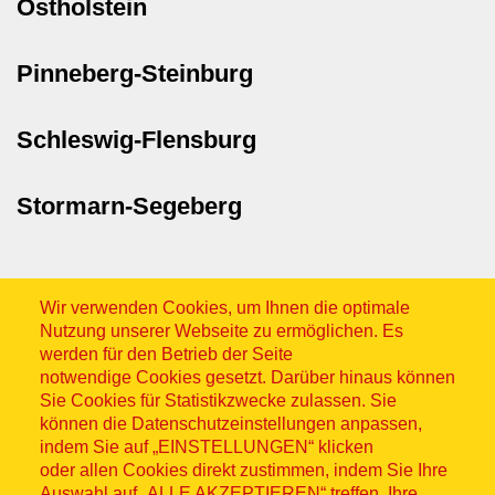
Ostholstein
Pinneberg-Steinburg
Schleswig-Flensburg
Stormarn-Segeberg
Wir verwenden Cookies, um Ihnen die optimale
Nutzung unserer Webseite zu ermöglichen. Es
werden für den Betrieb der Seite
notwendige Cookies gesetzt. Darüber hinaus können
Sitemap
Sie Cookies für Statistikzwecke zulassen. Sie
können die Datenschutzeinstellungen anpassen,
indem Sie auf „EINSTELLUNGEN“ klicken
oder allen Cookies direkt zustimmen, indem Sie Ihre
Auswahl auf „ALLE AKZEPTIEREN“ treffen. Ihre