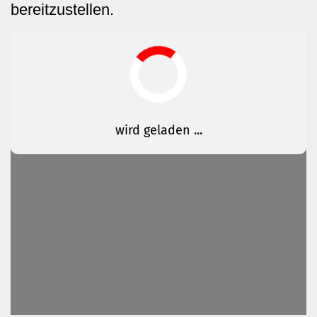
bereitzustellen.