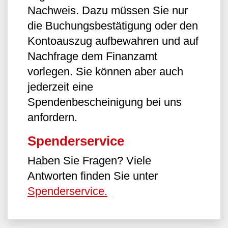
Nachweis. Dazu müssen Sie nur
die Buchungsbestätigung oder den
Kontoauszug aufbewahren und auf
Nachfrage dem Finanzamt
vorlegen. Sie können aber auch
jederzeit eine
Spendenbescheinigung bei uns
anfordern.
Spenderservice
Haben Sie Fragen? Viele
Antworten finden Sie unter
Spenderservice.