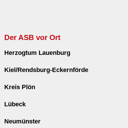
Der ASB vor Ort
Herzogtum Lauenburg
Kiel/Rendsburg-Eckernförde
Kreis Plön
Lübeck
Neumünster