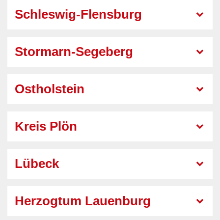
Schleswig-Flensburg
Stormarn-Segeberg
Ostholstein
Kreis Plön
Lübeck
Herzogtum Lauenburg