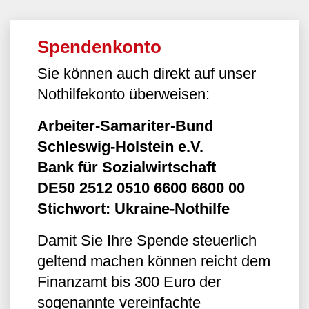
Spendenkonto
Sie können auch direkt auf unser
Nothilfekonto überweisen:
Arbeiter-Samariter-Bund
Schleswig-Holstein e.V.
Bank für Sozialwirtschaft
DE50 2512 0510 6600 6600 00
Stichwort: Ukraine-Nothilfe
Damit Sie Ihre Spende steuerlich
geltend machen können reicht dem
Finanzamt bis 300 Euro der
sogenannte vereinfachte