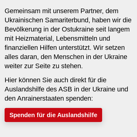
Gemeinsam mit unserem Partner, dem
Ukrainischen Samariterbund, haben wir die
Bevölkerung in der Ostukraine seit langem
mit Heizmaterial, Lebensmitteln und
finanziellen Hilfen unterstützt. Wir setzen
alles daran, den Menschen in der Ukraine
weiter zur Seite zu stehen.
Hier können Sie auch direkt für die
Auslandshilfe des ASB in der Ukraine und
den Anrainerstaaten spenden:
Spenden für die Auslandshilfe