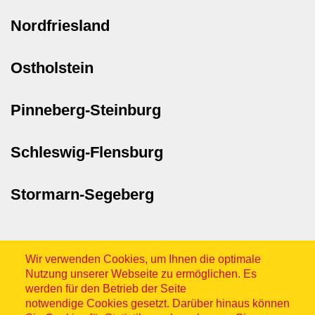
Nordfriesland
Ostholstein
Pinneberg-Steinburg
Schleswig-Flensburg
Stormarn-Segeberg
Wir verwenden Cookies, um Ihnen die optimale
Nutzung unserer Webseite zu ermöglichen. Es
werden für den Betrieb der Seite
notwendige Cookies gesetzt. Darüber hinaus können