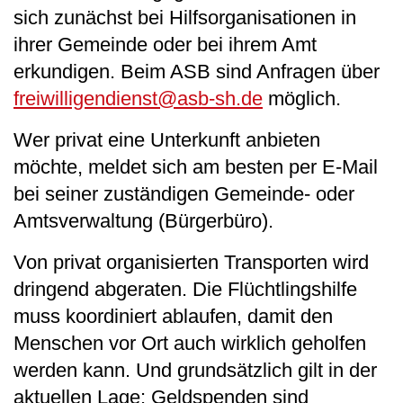
sich zunächst bei Hilfsorganisationen in
ihrer Gemeinde oder bei ihrem Amt
erkundigen. Beim ASB sind Anfragen über
freiwilligendienst@asb-sh.de
möglich.
Wer privat eine Unterkunft anbieten
möchte, meldet sich am besten per E-Mail
bei seiner zuständigen Gemeinde- oder
Amtsverwaltung (Bürgerbüro).
Von privat organisierten Transporten wird
dringend abgeraten. Die Flüchtlingshilfe
muss koordiniert ablaufen, damit den
Menschen vor Ort auch wirklich geholfen
werden kann. Und grundsätzlich gilt in der
aktuellen Lage: Geldspenden sind