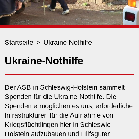
Startseite
Ukraine-Nothilfe
Ukraine-Nothilfe
Der ASB in Schleswig-Holstein sammelt
Spenden für die Ukraine-Nothilfe. Die
Spenden ermöglichen es uns, erforderliche
Infrastrukturen für die Aufnahme von
Kriegsflüchtlingen hier in Schleswig-
Holstein aufzubauen und Hilfsgüter