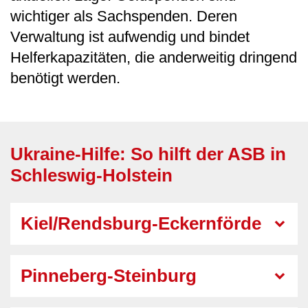
wichtiger als Sachspenden. Deren
Verwaltung ist aufwendig und bindet
Helferkapazitäten, die anderweitig dringend
benötigt werden.
Ukraine-Hilfe: So hilft der ASB in
Schleswig-Holstein
Kiel/Rendsburg-Eckernförde
Pinneberg-Steinburg