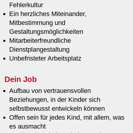
Fehlerkultur
Ein herzliches Miteinander,
Mitbestimmung und
Gestaltungsmöglichkeiten
Mitarbeiterfreundliche
Dienstplangestaltung
Unbefristeter Arbeitsplatz
Dein Job
Aufbau von vertrauensvollen
Beziehungen, in der Kinder sich
selbstbewusst entwickeln können
Offen sein für jedes Kind, mit allem, was
es ausmacht