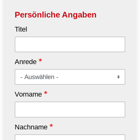
Persönliche Angaben
Titel
Anrede
Vorname
Nachname