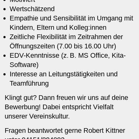
Wertschätzend
Empathie und Sensibilität im Umgang mit
Kindern, Eltern und Kolleg:innen
Zeitliche Flexibilität im Zeitrahmen der
Öffnungszeiten (7.00 bis 16.00 Uhr)
EDV-Kenntnisse (z. B. MS Office, Kita-
Software)
Interesse an Leitungstätigkeiten und
Teamführung
Klingt gut? Dann freuen wir uns auf deine
Bewerbung! Dabei entspricht Vielfalt
unserer Vereinskultur.
Fragen beantwortet gerne Robert Kittner