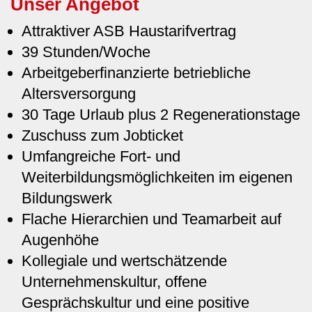
Unser Angebot
Attraktiver ASB Haustarifvertrag
39 Stunden/Woche
Arbeitgeberfinanzierte betriebliche
Altersversorgung
30 Tage Urlaub plus 2 Regenerationstage
Zuschuss zum Jobticket
Umfangreiche Fort- und
Weiterbildungsmöglichkeiten im eigenen
Bildungswerk
Flache Hierarchien und Teamarbeit auf
Augenhöhe
Kollegiale und wertschätzende
Unternehmenskultur, offene
Gesprächskultur und eine positive