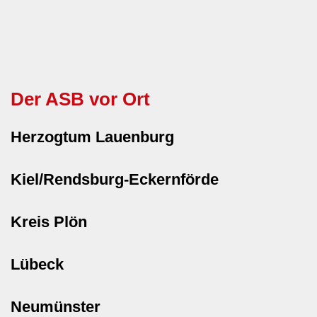
Der ASB vor Ort
Herzogtum Lauenburg
Kiel/Rendsburg-Eckernförde
Kreis Plön
Lübeck
Neumünster