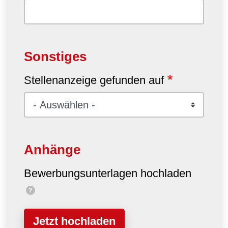
Sonstiges
Stellenanzeige gefunden auf
Anhänge
Bewerbungsunterlagen hochladen
?
Jetzt hochladen