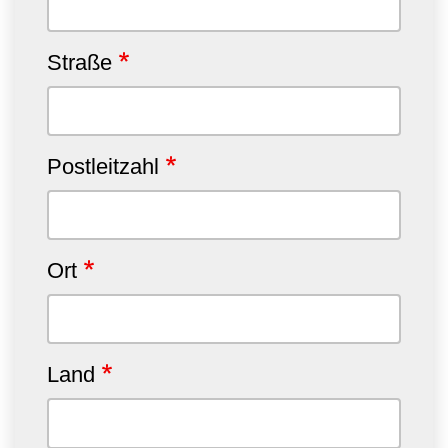
Straße
Postleitzahl
Ort
Land