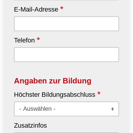
E-Mail-Adresse
Telefon
Angaben zur Bildung
Höchster Bildungsabschluss
Zusatzinfos