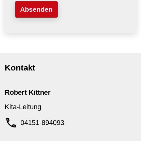
Kontakt
Robert Kittner
Kita-Leitung
04151-894093