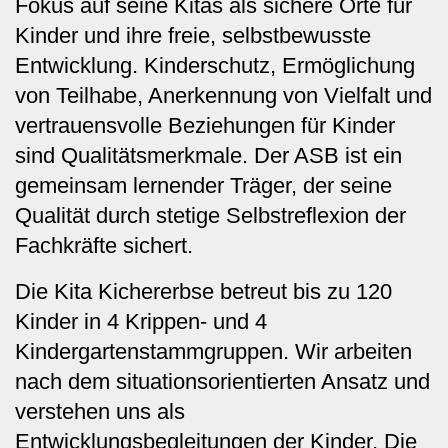
Fokus auf seine Kitas als sichere Orte für
Kinder und ihre freie, selbstbewusste
Entwicklung. Kinderschutz, Ermöglichung
von Teilhabe, Anerkennung von Vielfalt und
vertrauensvolle Beziehungen für Kinder
sind Qualitätsmerkmale. Der ASB ist ein
gemeinsam lernender Träger, der seine
Qualität durch stetige Selbstreflexion der
Fachkräfte sichert.
Die Kita Kichererbse betreut bis zu 120
Kinder in 4 Krippen- und 4
Kindergartenstammgruppen. Wir arbeiten
nach dem situationsorientierten Ansatz und
verstehen uns als
Entwicklungsbegleitungen der Kinder. Die