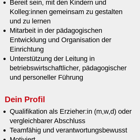
Bereit sein, mit den Kindern und
Kolleg:innen gemeinsam zu gestalten
und zu lernen
Mitarbeit in der pädagogischen
Entwicklung und Organisation der
Einrichtung
Unterstützung der Leitung in
betriebswirtschaftlicher, pädagogischer
und personeller Führung
Dein Profil
Qualifikation als Erzieher:in (m,w,d) oder
vergleichbarer Abschluss
Teamfähig und verantwortungsbewusst
Motiviert