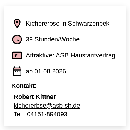
Kichererbse in Schwarzenbek
39 Stunden/Woche
Attraktiver ASB Haustarifvertrag
ab 01.08.2026
Kontakt:
Robert Kittner
kichererbse@asb-sh.de
Tel.:
04151-894093