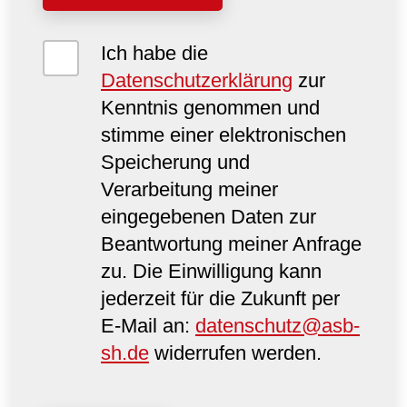
Ich habe die
Datenschutzerklärung
zur
Kenntnis genommen und
stimme einer elektronischen
Speicherung und
Verarbeitung meiner
eingegebenen Daten zur
Beantwortung meiner Anfrage
zu. Die Einwilligung kann
jederzeit für die Zukunft per
E-Mail an:
datenschutz@asb-
sh.de
widerrufen werden.