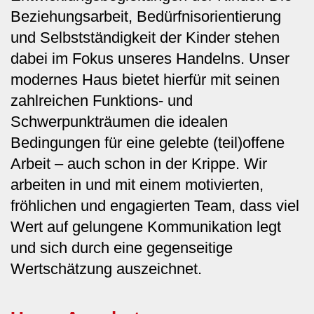
Beziehungsarbeit, Bedürfnisorientierung
und Selbstständigkeit der Kinder stehen
dabei im Fokus unseres Handelns. Unser
modernes Haus bietet hierfür mit seinen
zahlreichen Funktions- und
Schwerpunkträumen die idealen
Bedingungen für eine gelebte (teil)offene
Arbeit – auch schon in der Krippe. Wir
arbeiten in und mit einem motivierten,
fröhlichen und engagierten Team, dass viel
Wert auf gelungene Kommunikation legt
und sich durch eine gegenseitige
Wertschätzung auszeichnet.