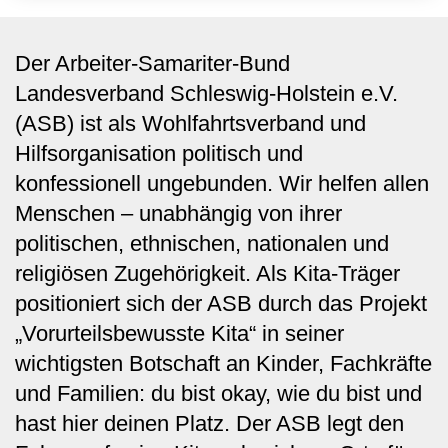
Der Arbeiter-Samariter-Bund
Landesverband Schleswig-Holstein e.V.
(ASB) ist als Wohlfahrtsverband und
Hilfsorganisation politisch und
konfessionell ungebunden. Wir helfen allen
Menschen – unabhängig von ihrer
politischen, ethnischen, nationalen und
religiösen Zugehörigkeit. Als Kita-Träger
positioniert sich der ASB durch das Projekt
„Vorurteilsbewusste Kita“ in seiner
wichtigsten Botschaft an Kinder, Fachkräfte
und Familien: du bist okay, wie du bist und
hast hier deinen Platz. Der ASB legt den