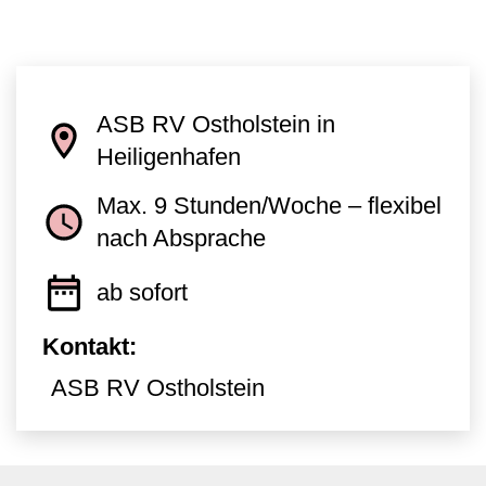
ASB RV Ostholstein in
Heiligenhafen
Max. 9 Stunden/Woche – flexibel
nach Absprache
ab sofort
Kontakt:
ASB RV Ostholstein