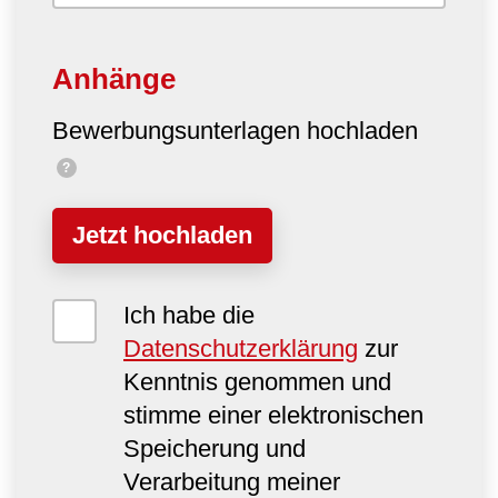
Anhänge
Bewerbungsunterlagen hochladen
?
Jetzt hochladen
Ich habe die
Datenschutzerklärung
zur
Kenntnis genommen und
stimme einer elektronischen
Speicherung und
Verarbeitung meiner