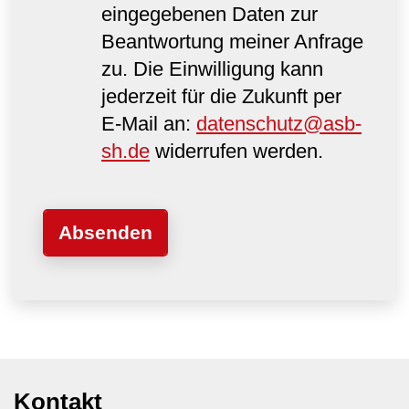
eingegebenen Daten zur
Beantwortung meiner Anfrage
zu. Die Einwilligung kann
jederzeit für die Zukunft per
E-Mail an:
datenschutz@asb-
sh.de
widerrufen werden.
Kontakt