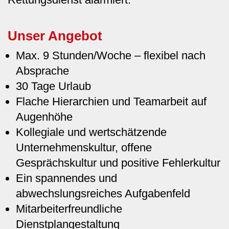
Unser Angebot
Max. 9 Stunden/Woche – flexibel nach
Absprache
30 Tage Urlaub
Flache Hierarchien und Teamarbeit auf
Augenhöhe
Kollegiale und wertschätzende
Unternehmenskultur, offene
Gesprächskultur und positive Fehlerkultur
Ein spannendes und
abwechslungsreiches Aufgabenfeld
Mitarbeiterfreundliche
Dienstplangestaltung