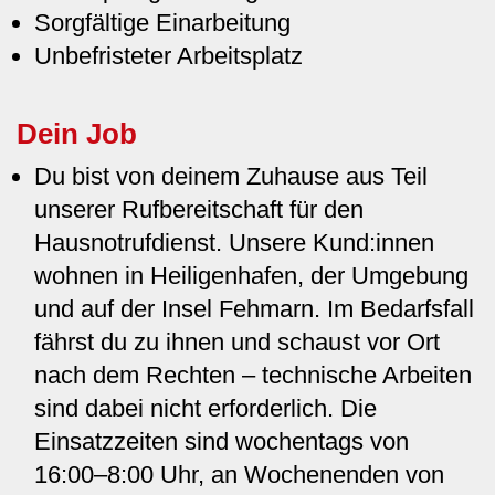
Sorgfältige Einarbeitung
Unbefristeter Arbeitsplatz
Dein Job
Du bist von deinem Zuhause aus Teil
unserer Rufbereitschaft für den
Hausnotrufdienst. Unsere Kund:innen
wohnen in Heiligenhafen, der Umgebung
und auf der Insel Fehmarn. Im Bedarfsfall
fährst du zu ihnen und schaust vor Ort
nach dem Rechten – technische Arbeiten
sind dabei nicht erforderlich. Die
Einsatzzeiten sind wochentags von
16:00–8:00 Uhr, an Wochenenden von