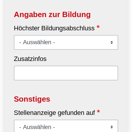
Angaben zur Bildung
Höchster Bildungsabschluss
Zusatzinfos
Sonstiges
Stellenanzeige gefunden auf