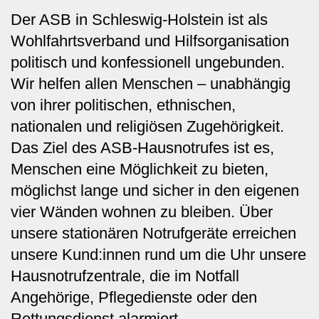
Der ASB in Schleswig-Holstein ist als
Wohlfahrtsverband und Hilfsorganisation
politisch und konfessionell ungebunden.
Wir helfen allen Menschen – unabhängig
von ihrer politischen, ethnischen,
nationalen und religiösen Zugehörigkeit.
Das Ziel des ASB-Hausnotrufes ist es,
Menschen eine Möglichkeit zu bieten,
möglichst lange und sicher in den eigenen
vier Wänden wohnen zu bleiben. Über
unsere stationären Notrufgeräte erreichen
unsere Kund:innen rund um die Uhr unsere
Hausnotrufzentrale, die im Notfall
Angehörige, Pflegedienste oder den
Rettungsdienst alarmiert.