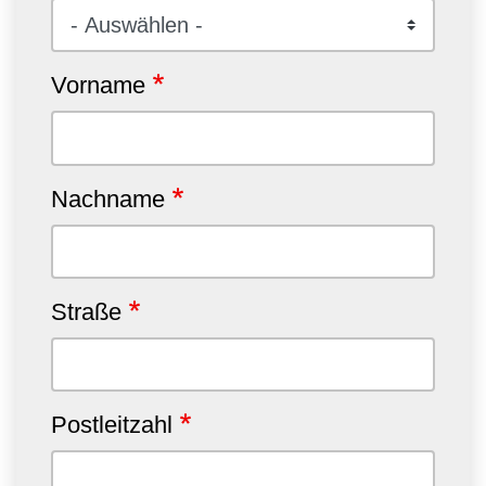
Vorname
Nachname
Straße
Postleitzahl