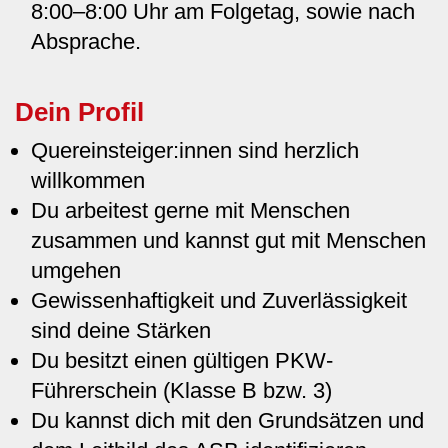
8:00–8:00 Uhr am Folgetag, sowie nach
Absprache.
Dein Profil
Quereinsteiger:innen sind herzlich
willkommen
Du arbeitest gerne mit Menschen
zusammen und kannst gut mit Menschen
umgehen
Gewissenhaftigkeit und Zuverlässigkeit
sind deine Stärken
Du besitzt einen gültigen PKW-
Führerschein (Klasse B bzw. 3)
Du kannst dich mit den Grundsätzen und