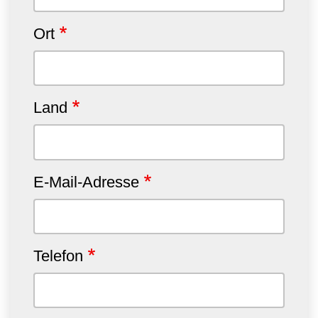
Ort
Land
E-Mail-Adresse
Telefon