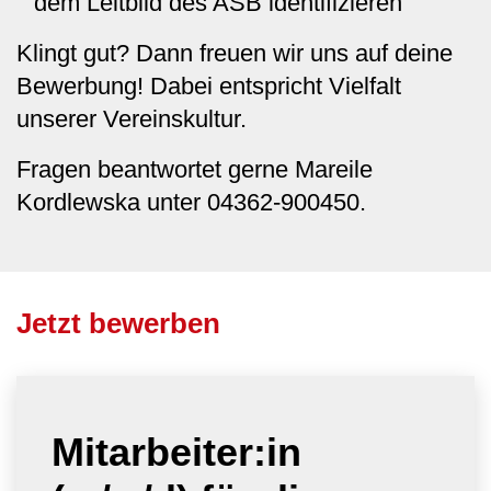
dem Leitbild des ASB identifizieren
Klingt gut? Dann freuen wir uns auf deine
Bewerbung! Dabei entspricht Vielfalt
unserer Vereinskultur.
Fragen beantwortet gerne Mareile
Kordlewska unter 04362-900450.
Jetzt bewerben
Mitarbeiter:in