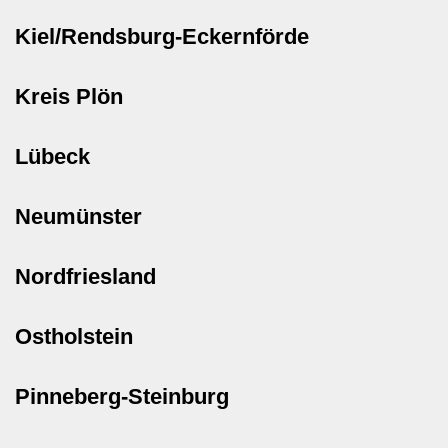
Kiel/Rendsburg-Eckernförde
Kreis Plön
Lübeck
Neumünster
Nordfriesland
Ostholstein
Pinneberg-Steinburg