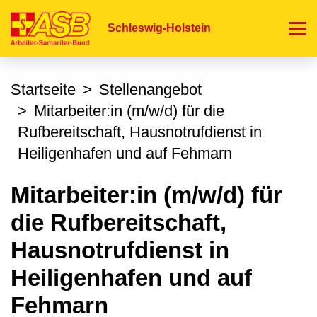
Direkt
zum
Schleswig-Holstein
Inhalt
Startseite
Stellenangebot
Mitarbeiter:in (m/w/d) für die
Rufbereitschaft, Hausnotrufdienst in
Heiligenhafen und auf Fehmarn
Mitarbeiter:in (m/w/d) für
die Rufbereitschaft,
Hausnotrufdienst in
Heiligenhafen und auf
Fehmarn