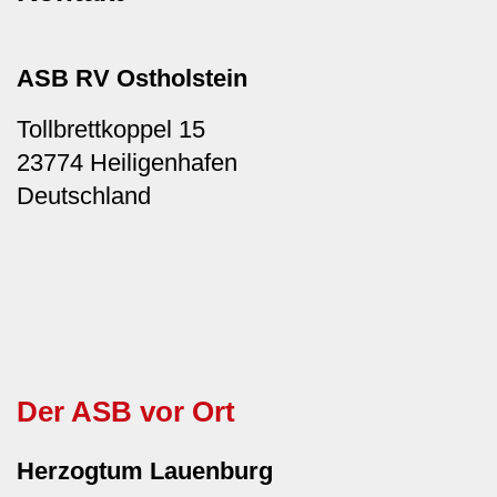
ASB RV Ostholstein
Tollbrettkoppel 15
23774
Heiligenhafen
Deutschland
Der ASB vor Ort
Herzogtum Lauenburg