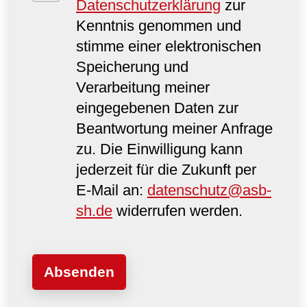
Datenschutzerklärung
zur
Kenntnis genommen und
stimme einer elektronischen
Speicherung und
Verarbeitung meiner
eingegebenen Daten zur
Beantwortung meiner Anfrage
zu. Die Einwilligung kann
jederzeit für die Zukunft per
E-Mail an:
datenschutz@asb-
sh.de
widerrufen werden.