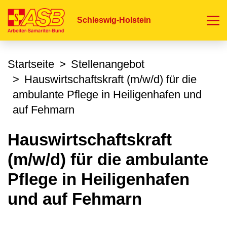
Direkt
zum
Schleswig-Holstein
Inhalt
Startseite
Stellenangebot
Hauswirtschaftskraft (m/w/d) für die
ambulante Pflege in Heiligenhafen und
auf Fehmarn
Hauswirtschaftskraft
(m/w/d) für die ambulante
Pflege in Heiligenhafen
und auf Fehmarn