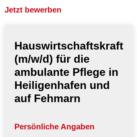
Jetzt bewerben
Hauswirtschaftskraft
(m/w/d) für die
ambulante Pflege in
Heiligenhafen und
auf Fehmarn
Persönliche Angaben