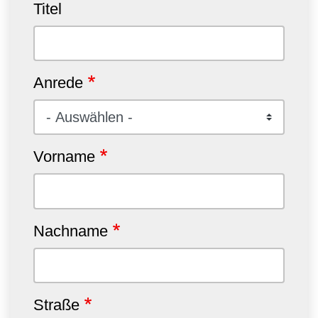
Titel
Anrede
Vorname
Nachname
Straße