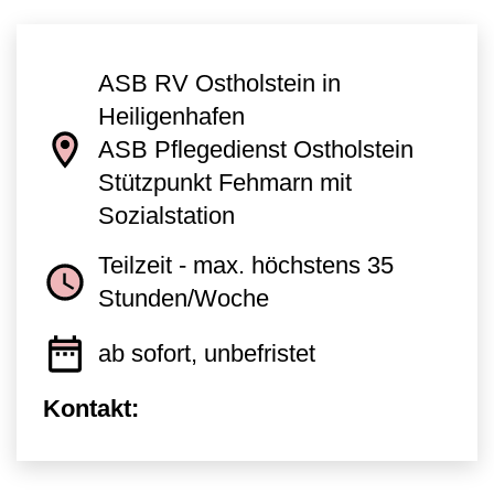
ASB RV Ostholstein in
Heiligenhafen
ASB Pflegedienst Ostholstein
Stützpunkt Fehmarn mit
Sozialstation
Teilzeit - max. höchstens 35
Stunden/Woche
ab sofort, unbefristet
Kontakt: