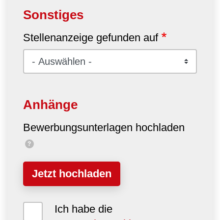
Sonstiges
Stellenanzeige gefunden auf
Anhänge
Bewerbungsunterlagen hochladen
?
Jetzt hochladen
Ich habe die