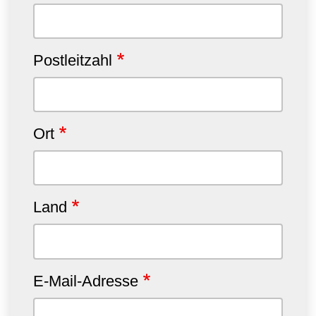
Postleitzahl
Ort
Land
E-Mail-Adresse