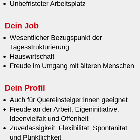
Unbefristeter Arbeitsplatz
Dein Job
Wesentlicher Bezugspunkt der
Tagesstrukturierung
Hauswirtschaft
Freude im Umgang mit älteren Menschen
Dein Profil
Auch für Quereinsteiger:innen geeignet
Freude an der Arbeit, Eigeninitiative,
Ideenvielfalt und Offenheit
Zuverlässigkeit, Flexibilität, Spontanität
und Pünktlichkeit