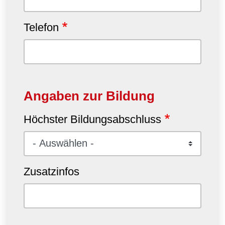
Telefon
Angaben zur Bildung
Höchster Bildungsabschluss
Zusatzinfos