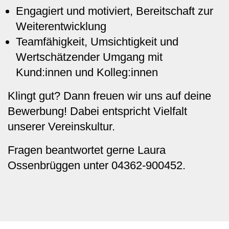
Engagiert und motiviert, Bereitschaft zur
Weiterentwicklung
Teamfähigkeit, Umsichtigkeit und
Wertschätzender Umgang mit
Kund:innen und Kolleg:innen
Klingt gut? Dann freuen wir uns auf deine
Bewerbung! Dabei entspricht Vielfalt
unserer Vereinskultur.
Fragen beantwortet gerne Laura
Ossenbrüggen unter 04362-900452.