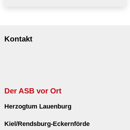
Kontakt
Der ASB vor Ort
Herzogtum Lauenburg
Kiel/Rendsburg-Eckernförde