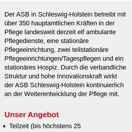
Der ASB in Schleswig-Holstein betreibt mit
über 350 hauptamtlichen Kräften in der
Pflege landesweit derzeit elf ambulante
Pflegedienste, eine stationäre
Pflegeeinrichtung, zwei teilstationäre
Pflegeeinrichtungen/Tagespflegen und ein
stationäres Hospiz. Durch die verbandliche
Struktur und hohe Innovationskraft wirkt
der ASB Schleswig-Holstein kontinuierlich
an der Weiterentwicklung der Pflege mit.
Unser Angebot
Teilzeit (bis höchstens 25