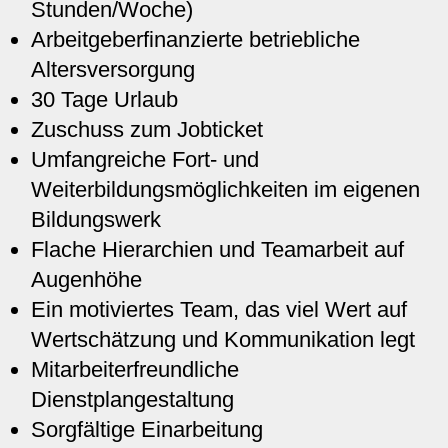
Stunden/Woche)
Arbeitgeberfinanzierte betriebliche
Altersversorgung
30 Tage Urlaub
Zuschuss zum Jobticket
Umfangreiche Fort- und
Weiterbildungsmöglichkeiten im eigenen
Bildungswerk
Flache Hierarchien und Teamarbeit auf
Augenhöhe
Ein motiviertes Team, das viel Wert auf
Wertschätzung und Kommunikation legt
Mitarbeiterfreundliche
Dienstplangestaltung
Sorgfältige Einarbeitung