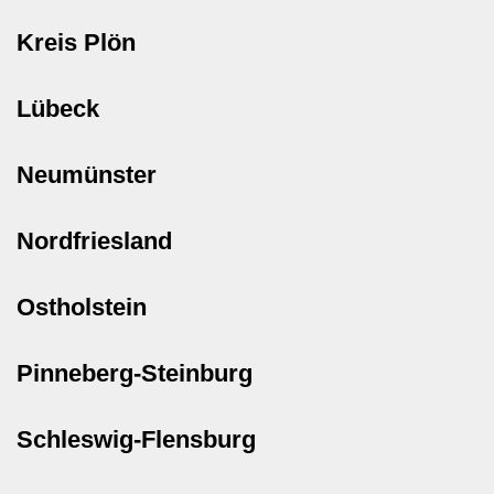
Kreis Plön
Lübeck
Neumünster
Nordfriesland
Ostholstein
Pinneberg-Steinburg
Schleswig-Flensburg