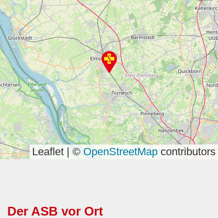
Leaflet | ©
OpenStreetMap
contributors
Der ASB vor Ort