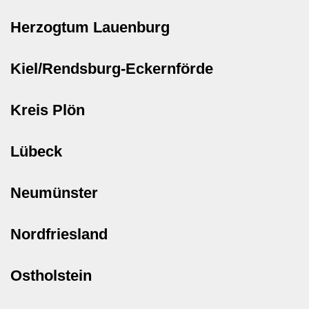
Herzogtum Lauenburg
Kiel/Rendsburg-Eckernförde
Kreis Plön
Lübeck
Neumünster
Nordfriesland
Ostholstein