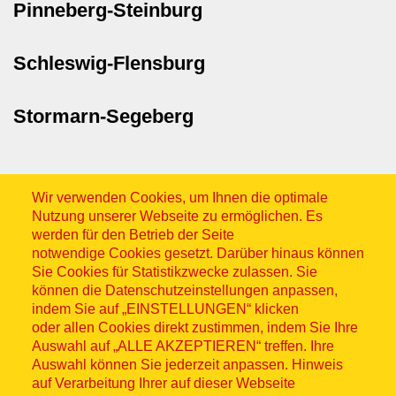
Pinneberg-Steinburg
Schleswig-Flensburg
Stormarn-Segeberg
Wir verwenden Cookies, um Ihnen die optimale
Nutzung unserer Webseite zu ermöglichen. Es
werden für den Betrieb der Seite
notwendige Cookies gesetzt. Darüber hinaus können
Sitemap
Sie Cookies für Statistikzwecke zulassen. Sie
können die Datenschutzeinstellungen anpassen,
indem Sie auf „EINSTELLUNGEN“ klicken
oder allen Cookies direkt zustimmen, indem Sie Ihre
Auswahl auf „ALLE AKZEPTIEREN“ treffen. Ihre
Auswahl können Sie jederzeit anpassen. Hinweis
© ASB 2026
auf Verarbeitung Ihrer auf dieser Webseite