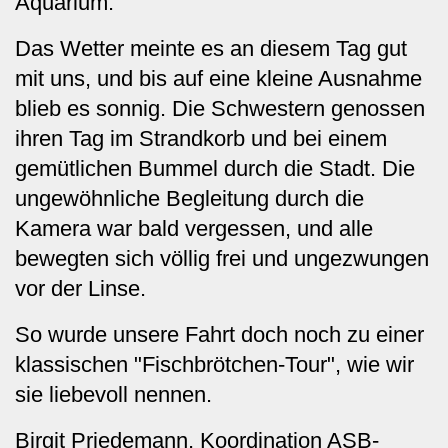
Aquarium.
Das Wetter meinte es an diesem Tag gut
mit uns, und bis auf eine kleine Ausnahme
blieb es sonnig. Die Schwestern genossen
ihren Tag im Strandkorb und bei einem
gemütlichen Bummel durch die Stadt. Die
ungewöhnliche Begleitung durch die
Kamera war bald vergessen, und alle
bewegten sich völlig frei und ungezwungen
vor der Linse.
So wurde unsere Fahrt doch noch zu einer
klassischen "Fischbrötchen-Tour", wie wir
sie liebevoll nennen.
Birgit Priedemann,
Koordination ASB-