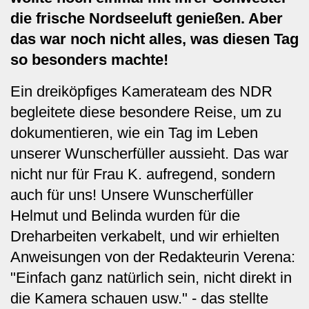
die frische Nordseeluft genießen. Aber
das war noch nicht alles, was diesen Tag
so besonders machte!
Ein dreiköpfiges Kamerateam des NDR
begleitete diese besondere Reise, um zu
dokumentieren, wie ein Tag im Leben
unserer Wunscherfüller aussieht. Das war
nicht nur für Frau K. aufregend, sondern
auch für uns! Unsere Wunscherfüller
Helmut und Belinda wurden für die
Dreharbeiten verkabelt, und wir erhielten
Anweisungen von der Redakteurin Verena:
"Einfach ganz natürlich sein, nicht direkt in
die Kamera schauen usw." - das stellte