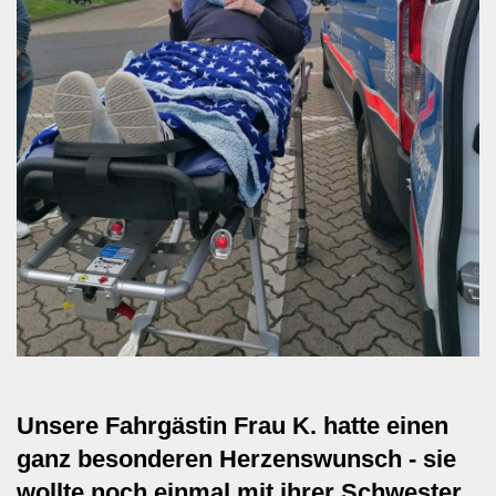
Unsere Fahrgästin Frau K. hatte einen
ganz besonderen Herzenswunsch - sie
wollte noch einmal mit ihrer Schwester