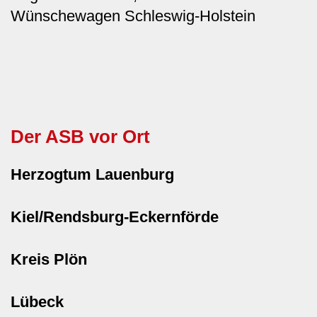
Wünschewagen Schleswig-Holstein
Der ASB vor Ort
Herzogtum Lauenburg
Kiel/Rendsburg-Eckernförde
Kreis Plön
Lübeck