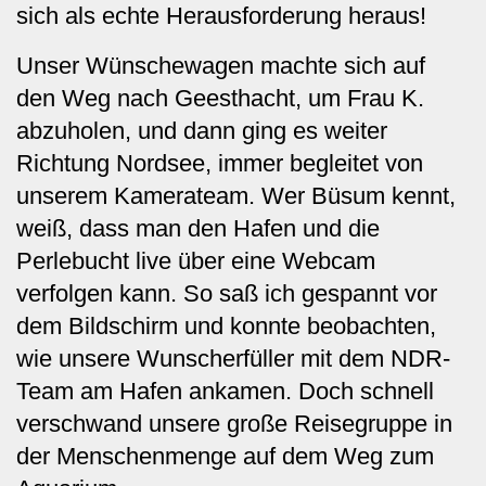
sich als echte Herausforderung heraus!
Unser Wünschewagen machte sich auf
den Weg nach Geesthacht, um Frau K.
abzuholen, und dann ging es weiter
Richtung Nordsee, immer begleitet von
unserem Kamerateam. Wer Büsum kennt,
weiß, dass man den Hafen und die
Perlebucht live über eine Webcam
verfolgen kann. So saß ich gespannt vor
dem Bildschirm und konnte beobachten,
wie unsere Wunscherfüller mit dem NDR-
Team am Hafen ankamen. Doch schnell
verschwand unsere große Reisegruppe in
der Menschenmenge auf dem Weg zum