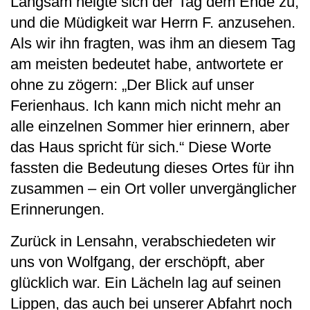
Langsam neigte sich der Tag dem Ende zu,
und die Müdigkeit war Herrn F. anzusehen.
Als wir ihn fragten, was ihm an diesem Tag
am meisten bedeutet habe, antwortete er
ohne zu zögern: „Der Blick auf unser
Ferienhaus. Ich kann mich nicht mehr an
alle einzelnen Sommer hier erinnern, aber
das Haus spricht für sich.“ Diese Worte
fassten die Bedeutung dieses Ortes für ihn
zusammen – ein Ort voller unvergänglicher
Erinnerungen.
Zurück in Lensahn, verabschiedeten wir
uns von Wolfgang, der erschöpft, aber
glücklich war. Ein Lächeln lag auf seinen
Lippen, das auch bei unserer Abfahrt noch