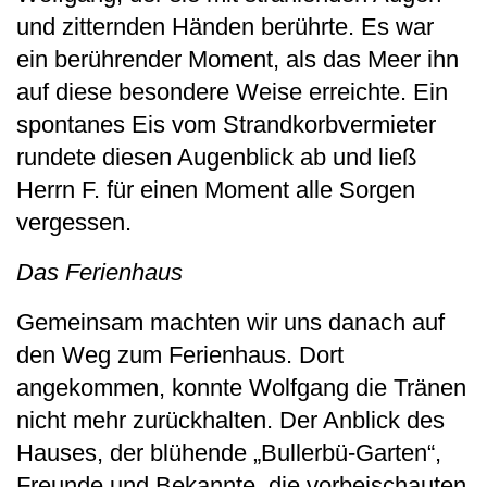
und zitternden Händen berührte. Es war
ein berührender Moment, als das Meer ihn
auf diese besondere Weise erreichte. Ein
spontanes Eis vom Strandkorbvermieter
rundete diesen Augenblick ab und ließ
Herrn F. für einen Moment alle Sorgen
vergessen.
Das Ferienhaus
Gemeinsam machten wir uns danach auf
den Weg zum Ferienhaus. Dort
angekommen, konnte Wolfgang die Tränen
nicht mehr zurückhalten. Der Anblick des
Hauses, der blühende „Bullerbü-Garten“,
Freunde und Bekannte, die vorbeischauten