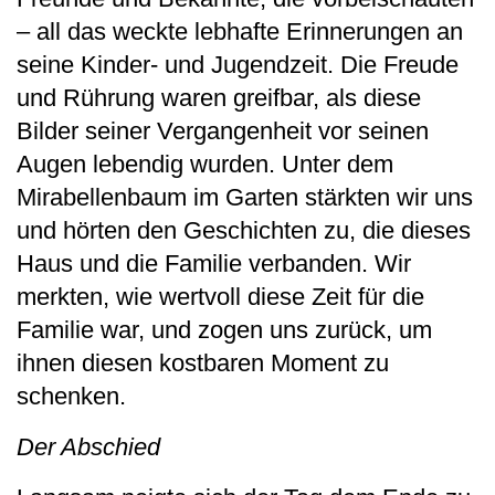
– all das weckte lebhafte Erinnerungen an
seine Kinder- und Jugendzeit. Die Freude
und Rührung waren greifbar, als diese
Bilder seiner Vergangenheit vor seinen
Augen lebendig wurden. Unter dem
Mirabellenbaum im Garten stärkten wir uns
und hörten den Geschichten zu, die dieses
Haus und die Familie verbanden. Wir
merkten, wie wertvoll diese Zeit für die
Familie war, und zogen uns zurück, um
ihnen diesen kostbaren Moment zu
schenken.
Der Abschied