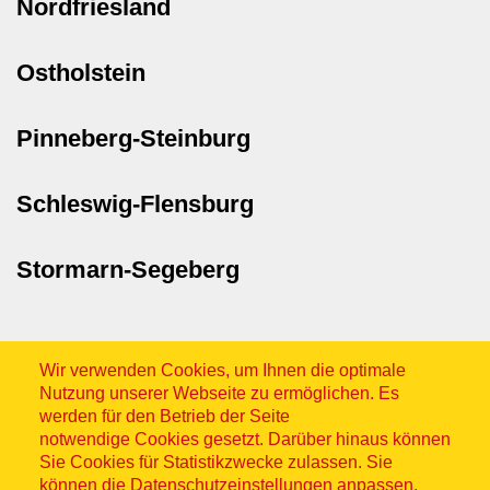
Nordfriesland
Ostholstein
Pinneberg-Steinburg
Schleswig-Flensburg
Stormarn-Segeberg
Wir verwenden Cookies, um Ihnen die optimale
Nutzung unserer Webseite zu ermöglichen. Es
werden für den Betrieb der Seite
notwendige Cookies gesetzt. Darüber hinaus können
Sitemap
Sie Cookies für Statistikzwecke zulassen. Sie
können die Datenschutzeinstellungen anpassen,