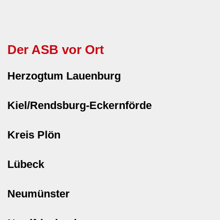
Der ASB vor Ort
Herzogtum Lauenburg
Kiel/Rendsburg-Eckernförde
Kreis Plön
Lübeck
Neumünster