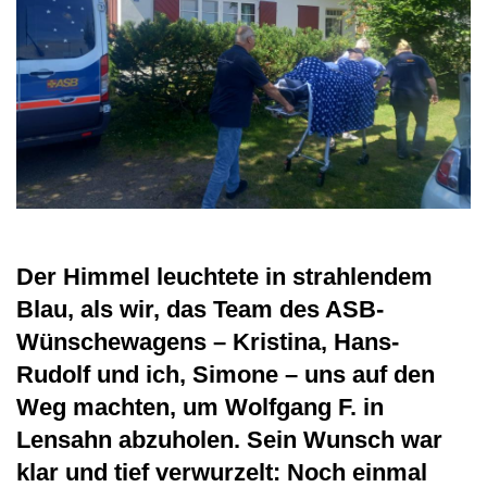
Der Himmel leuchtete in strahlendem
Blau, als wir, das Team des ASB-
Wünschewagens – Kristina, Hans-
Rudolf und ich, Simone – uns auf den
Weg machten, um Wolfgang F. in
Lensahn abzuholen. Sein Wunsch war
klar und tief verwurzelt: Noch einmal