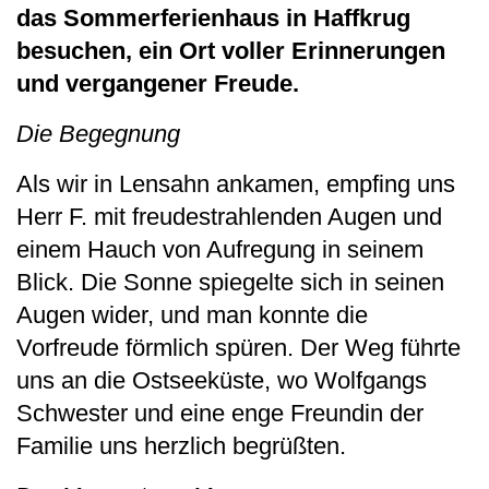
das Sommerferienhaus in Haffkrug
besuchen, ein Ort voller Erinnerungen
und vergangener Freude.
Die Begegnung
Als wir in Lensahn ankamen, empfing uns
Herr F. mit freudestrahlenden Augen und
einem Hauch von Aufregung in seinem
Blick. Die Sonne spiegelte sich in seinen
Augen wider, und man konnte die
Vorfreude förmlich spüren. Der Weg führte
uns an die Ostseeküste, wo Wolfgangs
Schwester und eine enge Freundin der
Familie uns herzlich begrüßten.