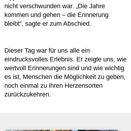
nicht verschwunden war. „Die Jahre
kommen und gehen – die Erinnerung
bleibt“, sagte er zum Abschied.
Dieser Tag war für uns alle ein
eindrucksvolles Erlebnis. Er zeigte uns, wie
wertvoll Erinnerungen sind und wie wichtig
es ist, Menschen die Möglichkeit zu geben,
noch einmal zu ihren Herzensorten
zurückzukehren.