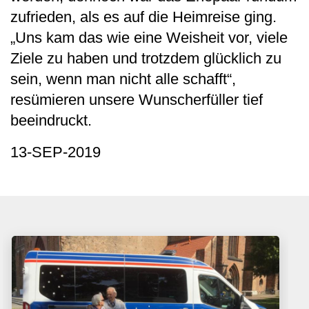
zufrieden, als es auf die Heimreise ging.
„Uns kam das wie eine Weisheit vor, viele
Ziele zu haben und trotzdem glücklich zu
sein, wenn man nicht alle schafft“,
resümieren unsere Wunscherfüller tief
beeindruckt.
13-SEP-2019