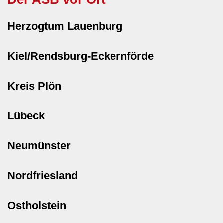
Herzogtum Lauenburg
Kiel/Rendsburg-Eckernförde
Kreis Plön
Lübeck
Neumünster
Nordfriesland
Ostholstein