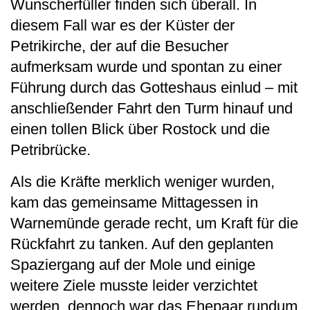
Wunscherfüller finden sich überall. In
diesem Fall war es der Küster der
Petrikirche, der auf die Besucher
aufmerksam wurde und spontan zu einer
Führung durch das Gotteshaus einlud – mit
anschließender Fahrt den Turm hinauf und
einen tollen Blick über Rostock und die
Petribrücke.
Als die Kräfte merklich weniger wurden,
kam das gemeinsame Mittagessen in
Warnemünde gerade recht, um Kraft für die
Rückfahrt zu tanken. Auf den geplanten
Spaziergang auf der Mole und einige
weitere Ziele musste leider verzichtet
werden, dennoch war das Ehepaar rundum