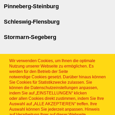
Pinneberg-Steinburg
Schleswig-Flensburg
Stormarn-Segeberg
Wir verwenden Cookies, um Ihnen die optimale
Nutzung unserer Webseite zu ermöglichen. Es
werden für den Betrieb der Seite
notwendige Cookies gesetzt. Darüber hinaus können
Sitemap
Sie Cookies für Statistikzwecke zulassen. Sie
können die Datenschutzeinstellungen anpassen,
indem Sie auf „EINSTELLUNGEN“ klicken
oder allen Cookies direkt zustimmen, indem Sie Ihre
Auswahl auf „ALLE AKZEPTIEREN“ treffen. Ihre
Auswahl können Sie jederzeit anpassen. Hinweis
© ASB 2026
auf Verarbeitung Ihrer auf dieser Webseite