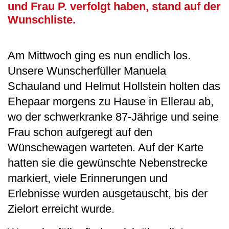
und Frau P. verfolgt haben, stand auf der
Wunschliste.
Am Mittwoch ging es nun endlich los.
Unsere Wunscherfüller Manuela
Schauland und Helmut Hollstein holten das
Ehepaar morgens zu Hause in Ellerau ab,
wo der schwerkranke 87-Jährige und seine
Frau schon aufgeregt auf den
Wünschewagen warteten. Auf der Karte
hatten sie die gewünschte Nebenstrecke
markiert, viele Erinnerungen und
Erlebnisse wurden ausgetauscht, bis der
Zielort erreicht wurde.