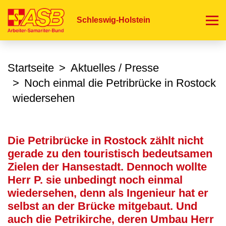
Direkt
zum
Schleswig-Holstein
Inhalt
Startseite
Aktuelles / Presse
Noch einmal die Petribrücke in Rostock
wiedersehen
Die Petribrücke in Rostock zählt nicht
gerade zu den touristisch bedeutsamen
Zielen der Hansestadt. Dennoch wollte
Herr P. sie unbedingt noch einmal
wiedersehen, denn als Ingenieur hat er
selbst an der Brücke mitgebaut. Und
auch die Petrikirche, deren Umbau Herr