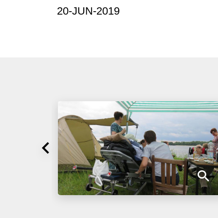
20-JUN-2019