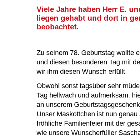
Viele Jahre haben Herr E. u
liegen gehabt und dort in g
beobachtet.
Zu seinem 78. Geburtstag wollte e
und diesen besonderen Tag mit de
wir ihm diesen Wunsch erfüllt.
Obwohl sonst tagsüber sehr müde 
Tag hellwach und aufmerksam, hie
an unserem Geburtstagsgeschenk, 
Unser Maskottchen ist nun genau s
fröhliche Familienfeier mit der ge
wie unsere Wunscherfüller Sasch