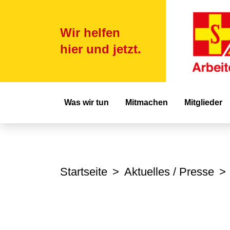
Wir helfen
hier und jetzt.
Hauptnavigat
Was wir tun
Mitmachen
Mitglieder
Startseite
Aktuelles / Presse