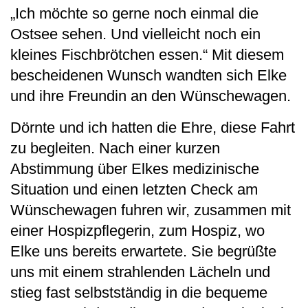
„Ich möchte so gerne noch einmal die
Ostsee sehen. Und vielleicht noch ein
kleines Fischbrötchen essen.“ Mit diesem
bescheidenen Wunsch wandten sich Elke
und ihre Freundin an den Wünschewagen.
Dörnte und ich hatten die Ehre, diese Fahrt
zu begleiten. Nach einer kurzen
Abstimmung über Elkes medizinische
Situation und einen letzten Check am
Wünschewagen fuhren wir, zusammen mit
einer Hospizpflegerin, zum Hospiz, wo
Elke uns bereits erwartete. Sie begrüßte
uns mit einem strahlenden Lächeln und
stieg fast selbstständig in die bequeme