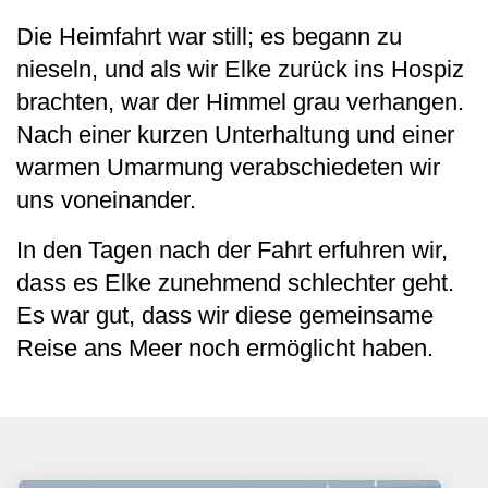
Die Heimfahrt war still; es begann zu
nieseln, und als wir Elke zurück ins Hospiz
brachten, war der Himmel grau verhangen.
Nach einer kurzen Unterhaltung und einer
warmen Umarmung verabschiedeten wir
uns voneinander.
In den Tagen nach der Fahrt erfuhren wir,
dass es Elke zunehmend schlechter geht.
Es war gut, dass wir diese gemeinsame
Reise ans Meer noch ermöglicht haben.