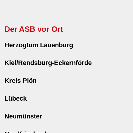
Der ASB vor Ort
Herzogtum Lauenburg
Kiel/Rendsburg-Eckernförde
Kreis Plön
Lübeck
Neumünster