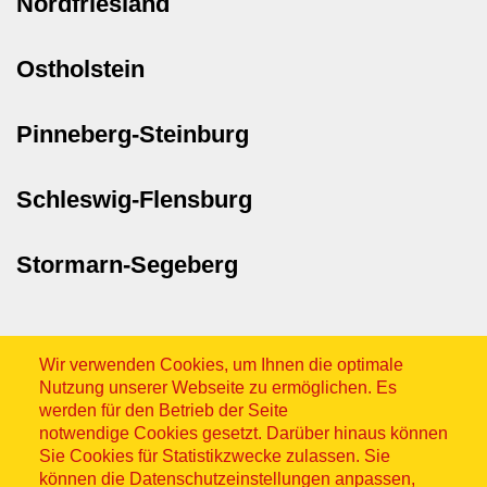
Nordfriesland
Ostholstein
Pinneberg-Steinburg
Schleswig-Flensburg
Stormarn-Segeberg
Wir verwenden Cookies, um Ihnen die optimale
Nutzung unserer Webseite zu ermöglichen. Es
werden für den Betrieb der Seite
notwendige Cookies gesetzt. Darüber hinaus können
Sitemap
Sie Cookies für Statistikzwecke zulassen. Sie
können die Datenschutzeinstellungen anpassen,