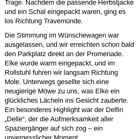
Trage. Nachdem die passende Herbstjacke
und ein Schal eingepackt waren, ging es
los Richtung Travemünde.
Die Stimmung im Wünschewagen war
ausgelassen, und wir erreichten schon bald
den Parkplatz direkt an der Promenade.
Elke wurde warm eingepackt, und im
Rollstuhl fuhren wir langsam Richtung
Mole. Unterwegs gesellte sich eine
neugierige Möwe zu uns, was Elke ein
glückliches Lächeln ins Gesicht zauberte.
Ein besonderes Highlight war der Delfin
„Delle“, der die Aufmerksamkeit aller
Spaziergänger auf sich zog – ein
unvergesslicher Moment.