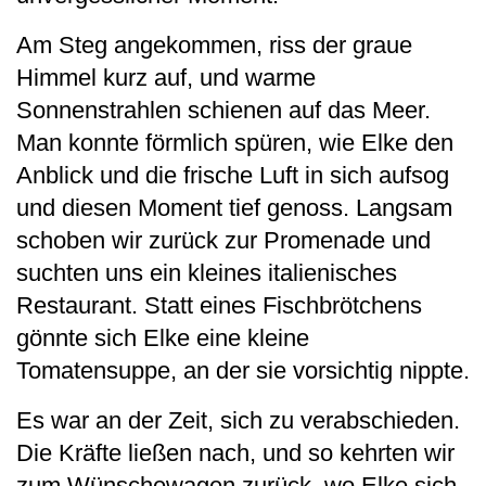
Am Steg angekommen, riss der graue
Himmel kurz auf, und warme
Sonnenstrahlen schienen auf das Meer.
Man konnte förmlich spüren, wie Elke den
Anblick und die frische Luft in sich aufsog
und diesen Moment tief genoss. Langsam
schoben wir zurück zur Promenade und
suchten uns ein kleines italienisches
Restaurant. Statt eines Fischbrötchens
gönnte sich Elke eine kleine
Tomatensuppe, an der sie vorsichtig nippte.
Es war an der Zeit, sich zu verabschieden.
Die Kräfte ließen nach, und so kehrten wir
zum Wünschewagen zurück, wo Elke sich