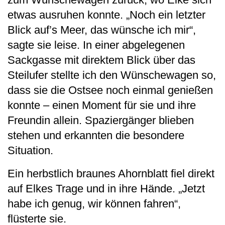
etwas ausruhen konnte. „Noch ein letzter
Blick auf’s Meer, das wünsche ich mir“,
sagte sie leise. In einer abgelegenen
Sackgasse mit direktem Blick über das
Steilufer stellte ich den Wünschewagen so,
dass sie die Ostsee noch einmal genießen
konnte – einen Moment für sie und ihre
Freundin allein. Spaziergänger blieben
stehen und erkannten die besondere
Situation.
Ein herbstlich braunes Ahornblatt fiel direkt
auf Elkes Trage und in ihre Hände. „Jetzt
habe ich genug, wir können fahren“,
flüsterte sie.