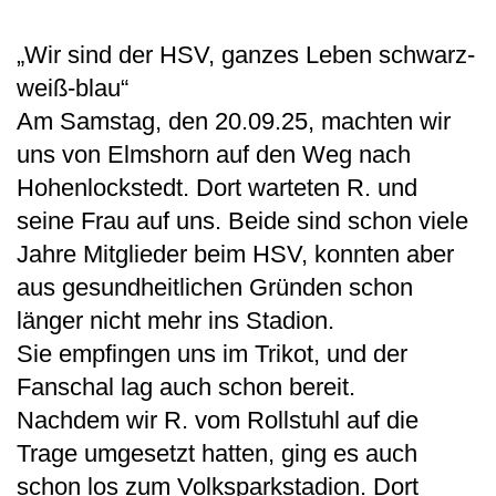
„Wir sind der HSV, ganzes Leben schwarz-
weiß-blau“
Am Samstag, den 20.09.25, machten wir
uns von Elmshorn auf den Weg nach
Hohenlockstedt. Dort warteten R. und
seine Frau auf uns. Beide sind schon viele
Jahre Mitglieder beim HSV, konnten aber
aus gesundheitlichen Gründen schon
länger nicht mehr ins Stadion.
Sie empfingen uns im Trikot, und der
Fanschal lag auch schon bereit.
Nachdem wir R. vom Rollstuhl auf die
Trage umgesetzt hatten, ging es auch
schon los zum Volksparkstadion. Dort