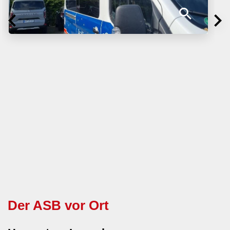
Der ASB vor Ort