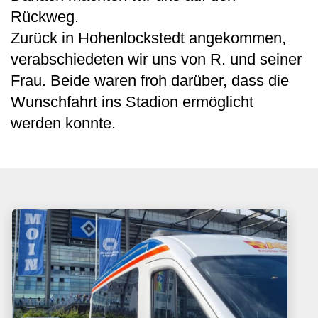
Rückweg.
Zurück in Hohenlockstedt angekommen,
verabschiedeten wir uns von R. und seiner
Frau. Beide waren froh darüber, dass die
Wunschfahrt ins Stadion ermöglicht
werden konnte.