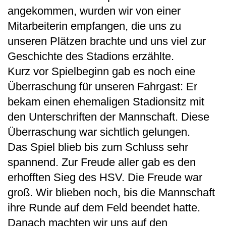
angekommen, wurden wir von einer
Mitarbeiterin empfangen, die uns zu
unseren Plätzen brachte und uns viel zur
Geschichte des Stadions erzählte.
Kurz vor Spielbeginn gab es noch eine
Überraschung für unseren Fahrgast: Er
bekam einen ehemaligen Stadionsitz mit
den Unterschriften der Mannschaft. Diese
Überraschung war sichtlich gelungen.
Das Spiel blieb bis zum Schluss sehr
spannend. Zur Freude aller gab es den
erhofften Sieg des HSV. Die Freude war
groß. Wir blieben noch, bis die Mannschaft
ihre Runde auf dem Feld beendet hatte.
Danach machten wir uns auf den