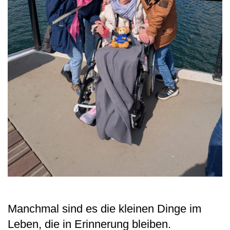
Manchmal sind es die kleinen Dinge im
Leben, die in Erinnerung bleiben.