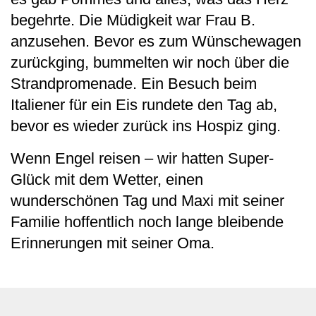
begehrte. Die Müdigkeit war Frau B.
anzusehen. Bevor es zum Wünschewagen
zurückging, bummelten wir noch über die
Strandpromenade. Ein Besuch beim
Italiener für ein Eis rundete den Tag ab,
bevor es wieder zurück ins Hospiz ging.
Wenn Engel reisen – wir hatten Super-
Glück mit dem Wetter, einen
wunderschönen Tag und Maxi mit seiner
Familie hoffentlich noch lange bleibende
Erinnerungen mit seiner Oma.