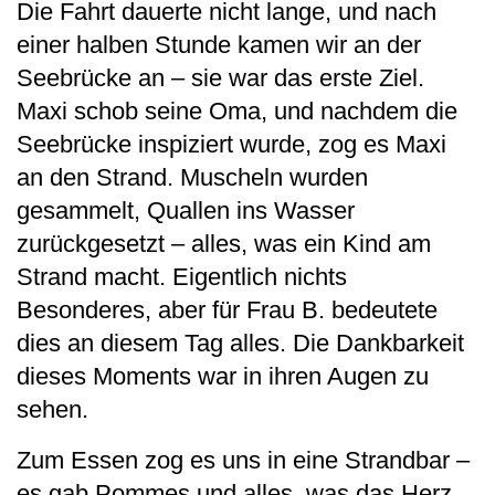
Die Fahrt dauerte nicht lange, und nach
einer halben Stunde kamen wir an der
Seebrücke an – sie war das erste Ziel.
Maxi schob seine Oma, und nachdem die
Seebrücke inspiziert wurde, zog es Maxi
an den Strand. Muscheln wurden
gesammelt, Quallen ins Wasser
zurückgesetzt – alles, was ein Kind am
Strand macht. Eigentlich nichts
Besonderes, aber für Frau B. bedeutete
dies an diesem Tag alles. Die Dankbarkeit
dieses Moments war in ihren Augen zu
sehen.
Zum Essen zog es uns in eine Strandbar –
es gab Pommes und alles, was das Herz