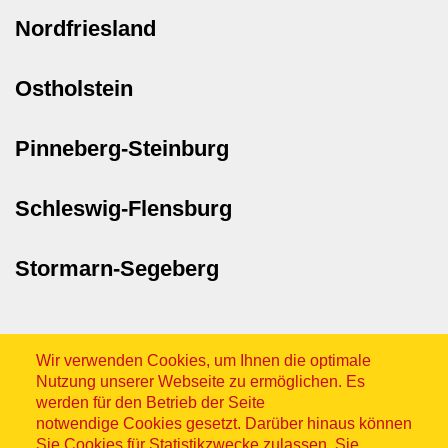
Nordfriesland
Ostholstein
Pinneberg-Steinburg
Schleswig-Flensburg
Stormarn-Segeberg
Wir verwenden Cookies, um Ihnen die optimale
Nutzung unserer Webseite zu ermöglichen. Es
werden für den Betrieb der Seite
notwendige Cookies gesetzt. Darüber hinaus können
Sitemap
Sie Cookies für Statistikzwecke zulassen. Sie