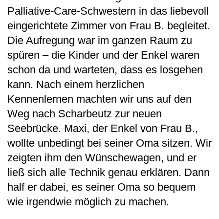
Palliative-Care-Schwestern in das liebevoll
eingerichtete Zimmer von Frau B. begleitet.
Die Aufregung war im ganzen Raum zu
spüren – die Kinder und der Enkel waren
schon da und warteten, dass es losgehen
kann. Nach einem herzlichen
Kennenlernen machten wir uns auf den
Weg nach Scharbeutz zur neuen
Seebrücke. Maxi, der Enkel von Frau B.,
wollte unbedingt bei seiner Oma sitzen. Wir
zeigten ihm den Wünschewagen, und er
ließ sich alle Technik genau erklären. Dann
half er dabei, es seiner Oma so bequem
wie irgendwie möglich zu machen.