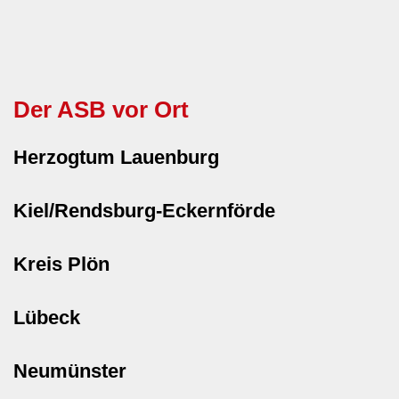
Der ASB vor Ort
Herzogtum Lauenburg
Kiel/Rendsburg-Eckernförde
Kreis Plön
Lübeck
Neumünster