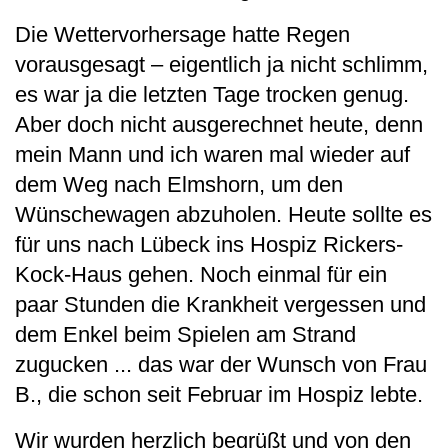
Die Wettervorhersage hatte Regen
vorausgesagt – eigentlich ja nicht schlimm,
es war ja die letzten Tage trocken genug.
Aber doch nicht ausgerechnet heute, denn
mein Mann und ich waren mal wieder auf
dem Weg nach Elmshorn, um den
Wünschewagen abzuholen. Heute sollte es
für uns nach Lübeck ins Hospiz Rickers-
Kock-Haus gehen. Noch einmal für ein
paar Stunden die Krankheit vergessen und
dem Enkel beim Spielen am Strand
zugucken ... das war der Wunsch von Frau
B., die schon seit Februar im Hospiz lebte.
Wir wurden herzlich begrüßt und von den