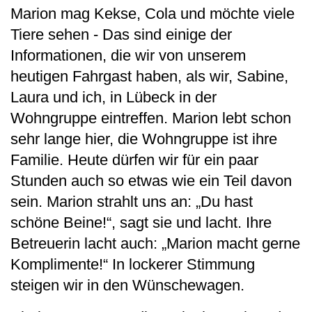
Marion mag Kekse, Cola und möchte viele
Tiere sehen - Das sind einige der
Informationen, die wir von unserem
heutigen Fahrgast haben, als wir, Sabine,
Laura und ich, in Lübeck in der
Wohngruppe eintreffen. Marion lebt schon
sehr lange hier, die Wohngruppe ist ihre
Familie. Heute dürfen wir für ein paar
Stunden auch so etwas wie ein Teil davon
sein. Marion strahlt uns an: „Du hast
schöne Beine!“, sagt sie und lacht. Ihre
Betreuerin lacht auch: „Marion macht gerne
Komplimente!“ In lockerer Stimmung
steigen wir in den Wünschewagen.