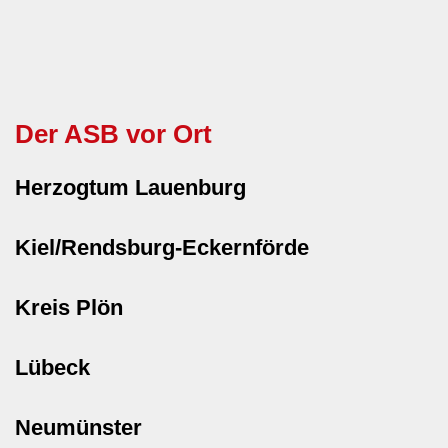
Der ASB vor Ort
Herzogtum Lauenburg
Kiel/Rendsburg-Eckernförde
Kreis Plön
Lübeck
Neumünster