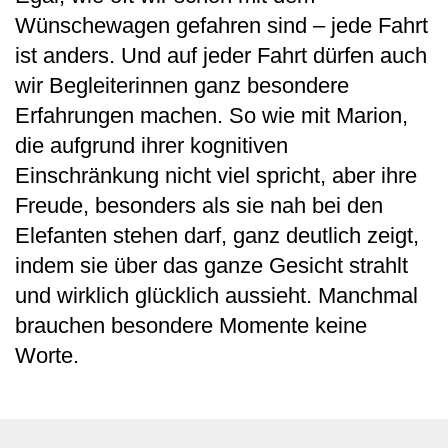
Wünschewagen gefahren sind – jede Fahrt
ist anders. Und auf jeder Fahrt dürfen auch
wir Begleiterinnen ganz besondere
Erfahrungen machen. So wie mit Marion,
die aufgrund ihrer kognitiven
Einschränkung nicht viel spricht, aber ihre
Freude, besonders als sie nah bei den
Elefanten stehen darf, ganz deutlich zeigt,
indem sie über das ganze Gesicht strahlt
und wirklich glücklich aussieht. Manchmal
brauchen besondere Momente keine
Worte.