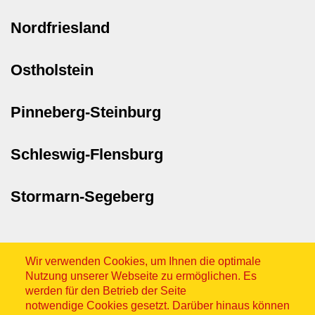
Nordfriesland
Ostholstein
Pinneberg-Steinburg
Schleswig-Flensburg
Stormarn-Segeberg
Wir verwenden Cookies, um Ihnen die optimale
Nutzung unserer Webseite zu ermöglichen. Es
werden für den Betrieb der Seite
notwendige Cookies gesetzt. Darüber hinaus können