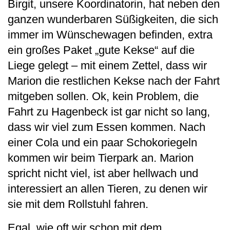
Birgit, unsere Koordinatorin, hat neben den
ganzen wunderbaren Süßigkeiten, die sich
immer im Wünschewagen befinden, extra
ein großes Paket „gute Kekse“ auf die
Liege gelegt – mit einem Zettel, dass wir
Marion die restlichen Kekse nach der Fahrt
mitgeben sollen. Ok, kein Problem, die
Fahrt zu Hagenbeck ist gar nicht so lang,
dass wir viel zum Essen kommen. Nach
einer Cola und ein paar Schokoriegeln
kommen wir beim Tierpark an. Marion
spricht nicht viel, ist aber hellwach und
interessiert an allen Tieren, zu denen wir
sie mit dem Rollstuhl fahren.
Egal, wie oft wir schon mit dem