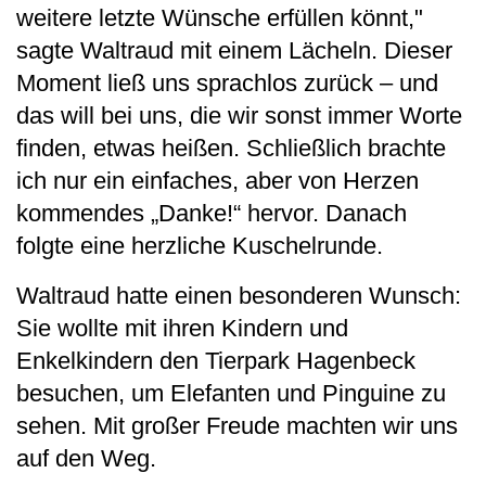
weitere letzte Wünsche erfüllen könnt,"
sagte Waltraud mit einem Lächeln. Dieser
Moment ließ uns sprachlos zurück – und
das will bei uns, die wir sonst immer Worte
finden, etwas heißen. Schließlich brachte
ich nur ein einfaches, aber von Herzen
kommendes „Danke!“ hervor. Danach
folgte eine herzliche Kuschelrunde.
Waltraud hatte einen besonderen Wunsch:
Sie wollte mit ihren Kindern und
Enkelkindern den Tierpark Hagenbeck
besuchen, um Elefanten und Pinguine zu
sehen. Mit großer Freude machten wir uns
auf den Weg.