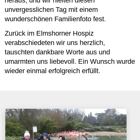
heraus, und wir hielten diesen
unvergesslichen Tag mit einem
wunderschönen Familienfoto fest.
Zurück im Elmshorner Hospiz
verabschiedeten wir uns herzlich,
tauschten dankbare Worte aus und
umarmten uns liebevoll. Ein Wunsch wurde
wieder einmal erfolgreich erfüllt.