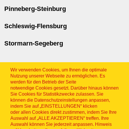
Pinneberg-Steinburg
Schleswig-Flensburg
Stormarn-Segeberg
Wir verwenden Cookies, um Ihnen die optimale
Nutzung unserer Webseite zu ermöglichen. Es
werden für den Betrieb der Seite
notwendige Cookies gesetzt. Darüber hinaus können
Sitemap
Sie Cookies für Statistikzwecke zulassen. Sie
können die Datenschutzeinstellungen anpassen,
indem Sie auf „EINSTELLUNGEN“ klicken
oder allen Cookies direkt zustimmen, indem Sie Ihre
Auswahl auf „ALLE AKZEPTIEREN“ treffen. Ihre
Auswahl können Sie jederzeit anpassen. Hinweis