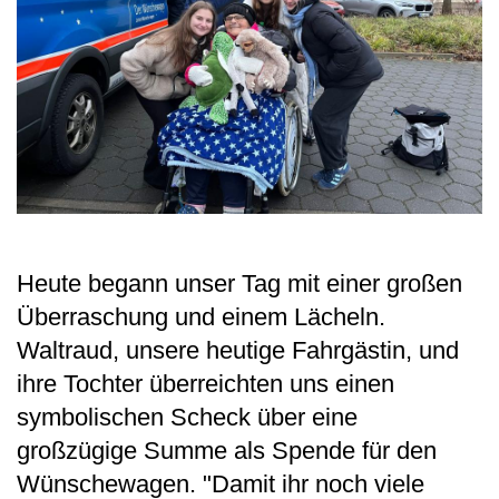
Heute begann unser Tag mit einer großen
Überraschung und einem Lächeln.
Waltraud, unsere heutige Fahrgästin, und
ihre Tochter überreichten uns einen
symbolischen Scheck über eine
großzügige Summe als Spende für den
Wünschewagen. "Damit ihr noch viele