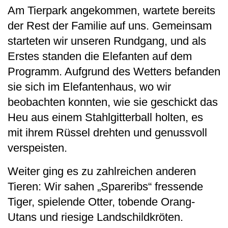
Am Tierpark angekommen, wartete bereits
der Rest der Familie auf uns. Gemeinsam
starteten wir unseren Rundgang, und als
Erstes standen die Elefanten auf dem
Programm. Aufgrund des Wetters befanden
sie sich im Elefantenhaus, wo wir
beobachten konnten, wie sie geschickt das
Heu aus einem Stahlgitterball holten, es
mit ihrem Rüssel drehten und genussvoll
verspeisten.
Weiter ging es zu zahlreichen anderen
Tieren: Wir sahen „Spareribs“ fressende
Tiger, spielende Otter, tobende Orang-
Utans und riesige Landschildkröten.