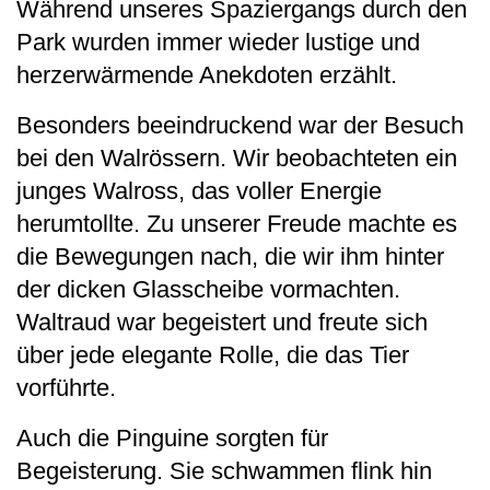
Während unseres Spaziergangs durch den
Park wurden immer wieder lustige und
herzerwärmende Anekdoten erzählt.
Besonders beeindruckend war der Besuch
bei den Walrössern. Wir beobachteten ein
junges Walross, das voller Energie
herumtollte. Zu unserer Freude machte es
die Bewegungen nach, die wir ihm hinter
der dicken Glasscheibe vormachten.
Waltraud war begeistert und freute sich
über jede elegante Rolle, die das Tier
vorführte.
Auch die Pinguine sorgten für
Begeisterung. Sie schwammen flink hin