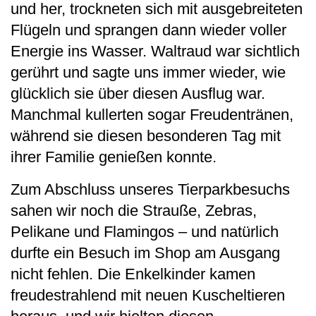
und her, trockneten sich mit ausgebreiteten
Flügeln und sprangen dann wieder voller
Energie ins Wasser. Waltraud war sichtlich
gerührt und sagte uns immer wieder, wie
glücklich sie über diesen Ausflug war.
Manchmal kullerten sogar Freudentränen,
während sie diesen besonderen Tag mit
ihrer Familie genießen konnte.
Zum Abschluss unseres Tierparkbesuchs
sahen wir noch die Strauße, Zebras,
Pelikane und Flamingos – und natürlich
durfte ein Besuch im Shop am Ausgang
nicht fehlen. Die Enkelkinder kamen
freudestrahlend mit neuen Kuscheltieren