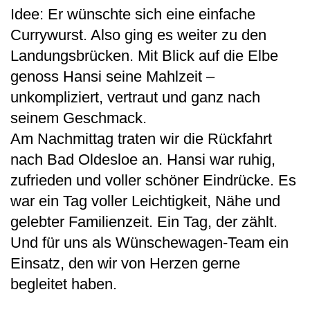
Idee: Er wünschte sich eine einfache
Currywurst. Also ging es weiter zu den
Landungsbrücken. Mit Blick auf die Elbe
genoss Hansi seine Mahlzeit –
unkompliziert, vertraut und ganz nach
seinem Geschmack.
Am Nachmittag traten wir die Rückfahrt
nach Bad Oldesloe an. Hansi war ruhig,
zufrieden und voller schöner Eindrücke. Es
war ein Tag voller Leichtigkeit, Nähe und
gelebter Familienzeit. Ein Tag, der zählt.
Und für uns als Wünschewagen-Team ein
Einsatz, den wir von Herzen gerne
begleitet haben.