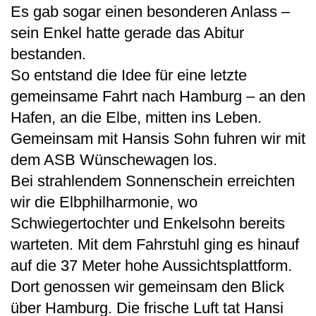
Es gab sogar einen besonderen Anlass –
sein Enkel hatte gerade das Abitur
bestanden.
So entstand die Idee für eine letzte
gemeinsame Fahrt nach Hamburg – an den
Hafen, an die Elbe, mitten ins Leben.
Gemeinsam mit Hansis Sohn fuhren wir mit
dem ASB Wünschewagen los.
Bei strahlendem Sonnenschein erreichten
wir die Elbphilharmonie, wo
Schwiegertochter und Enkelsohn bereits
warteten. Mit dem Fahrstuhl ging es hinauf
auf die 37 Meter hohe Aussichtsplattform.
Dort genossen wir gemeinsam den Blick
über Hamburg. Die frische Luft tat Hansi