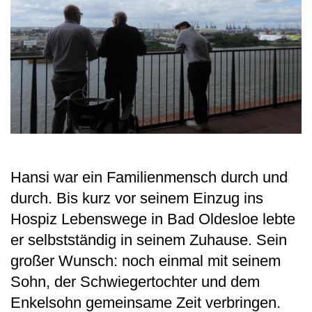
Hansi war ein Familienmensch durch und
durch. Bis kurz vor seinem Einzug ins
Hospiz Lebenswege in Bad Oldesloe lebte
er selbstständig in seinem Zuhause. Sein
großer Wunsch: noch einmal mit seinem
Sohn, der Schwiegertochter und dem
Enkelsohn gemeinsame Zeit verbringen.