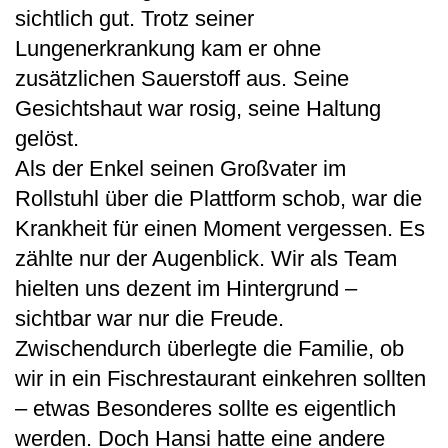
sichtlich gut. Trotz seiner
Lungenerkrankung kam er ohne
zusätzlichen Sauerstoff aus. Seine
Gesichtshaut war rosig, seine Haltung
gelöst.
Als der Enkel seinen Großvater im
Rollstuhl über die Plattform schob, war die
Krankheit für einen Moment vergessen. Es
zählte nur der Augenblick. Wir als Team
hielten uns dezent im Hintergrund –
sichtbar war nur die Freude.
Zwischendurch überlegte die Familie, ob
wir in ein Fischrestaurant einkehren sollten
– etwas Besonderes sollte es eigentlich
werden. Doch Hansi hatte eine andere