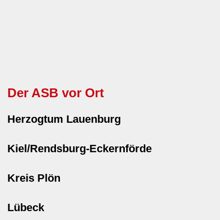
Der ASB vor Ort
Herzogtum Lauenburg
Kiel/Rendsburg-Eckernförde
Kreis Plön
Lübeck