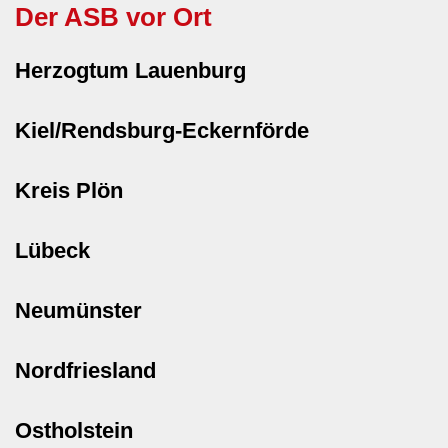
Der ASB vor Ort
Herzogtum Lauenburg
Kiel/Rendsburg-Eckernförde
Kreis Plön
Lübeck
Neumünster
Nordfriesland
Ostholstein