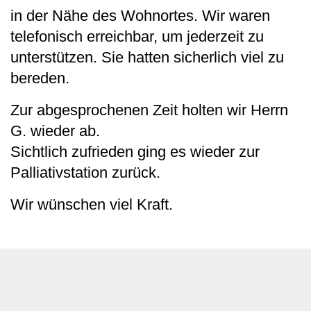
in der Nähe des Wohnortes. Wir waren
telefonisch erreichbar, um jederzeit zu
unterstützen. Sie hatten sicherlich viel zu
bereden.
Zur abgesprochenen Zeit holten wir Herrn
G. wieder ab.
Sichtlich zufrieden ging es wieder zur
Palliativstation zurück.
Wir wünschen viel Kraft.