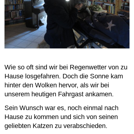
Wie so oft sind wir bei Regenwetter von zu
Hause losgefahren. Doch die Sonne kam
hinter den Wolken hervor, als wir bei
unserem heutigen Fahrgast ankamen.
Sein Wunsch war es, noch einmal nach
Hause zu kommen und sich von seinen
geliebten Katzen zu verabschieden.