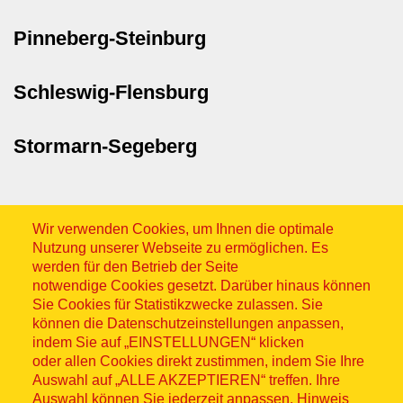
Pinneberg-Steinburg
Schleswig-Flensburg
Stormarn-Segeberg
Wir verwenden Cookies, um Ihnen die optimale
Nutzung unserer Webseite zu ermöglichen. Es
werden für den Betrieb der Seite
notwendige Cookies gesetzt. Darüber hinaus können
Sitemap
Sie Cookies für Statistikzwecke zulassen. Sie
können die Datenschutzeinstellungen anpassen,
indem Sie auf „EINSTELLUNGEN“ klicken
oder allen Cookies direkt zustimmen, indem Sie Ihre
Auswahl auf „ALLE AKZEPTIEREN“ treffen. Ihre
Auswahl können Sie jederzeit anpassen. Hinweis