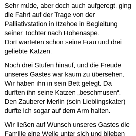
Sehr müde, aber doch auch aufgeregt, ging
die Fahrt auf der Trage von der
Palliativstation in Itzehoe in Begleitung
seiner Tochter nach Hohenaspe.
Dort warteten schon seine Frau und drei
geliebte Katzen.
Noch drei Stufen hinauf, und die Freude
unseres Gastes war kaum zu übersehen.
Wir haben ihn in sein Bett gelegt. Da
durften ihn seine Katzen „beschmusen“.
Den Zauberer Merlin (sein Lieblingskater)
durfte ich sogar auf dem Arm halten.
Wir ließen auf Wunsch unseres Gastes die
Familie eine Weile unter sich und blieben