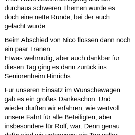
durchaus schweren Themen wurde es
doch eine nette Runde, bei der auch
gelacht wurde.
Beim Abschied von Nico flossen dann noch
ein paar Tränen.
Etwas wehmütig, aber auch dankbar für
diesen Tag ging es dann zurück ins
Seniorenheim Hinrichs.
Für unseren Einsatz im Wünschewagen
gab es ein großes Dankeschön. Und
wieder durften wir erfahren, wie wertvoll
unsere Fahrt für alle Beteiligten, aber
insbesondere für Rolf, war. Denn genau