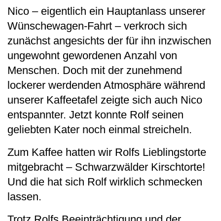
Nico – eigentlich ein Hauptanlass unserer
Wünschewagen-Fahrt – verkroch sich
zunächst angesichts der für ihn inzwischen
ungewohnt gewordenen Anzahl von
Menschen. Doch mit der zunehmend
lockerer werdenden Atmosphäre während
unserer Kaffeetafel zeigte sich auch Nico
entspannter. Jetzt konnte Rolf seinen
geliebten Kater noch einmal streicheln.
Zum Kaffee hatten wir Rolfs Lieblingstorte
mitgebracht – Schwarzwälder Kirschtorte!
Und die hat sich Rolf wirklich schmecken
lassen.
Trotz Rolfs Beeinträchtigung und der