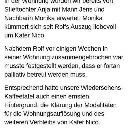
In der Wohnung wurden wir bereits von
Stieftochter Anja mit Mann Jens und
Nachbarin Monika erwartet. Monika
kümmert sich seit Rolfs Auszug liebevoll
um Kater Nico.
Nachdem Rolf vor einigen Wochen in
seiner Wohnung zusammengebrochen war,
musste festgestellt werden, dass er fortan
palliativ betreut werden muss.
Entsprechend hatte unsere Wiedersehens-
Kaffeetafel auch einen ernsten
Hintergrund: die Klärung der Modalitäten
für die Wohnungsauflösung und des
weiteren Verbleibs von Kater Nico.