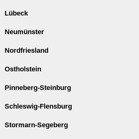
Lübeck
Neumünster
Nordfriesland
Ostholstein
Pinneberg-Steinburg
Schleswig-Flensburg
Stormarn-Segeberg