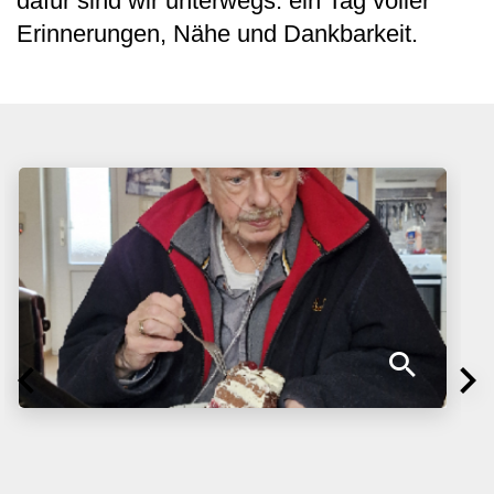
dafür sind wir unterwegs: ein Tag voller
Erinnerungen, Nähe und Dankbarkeit.