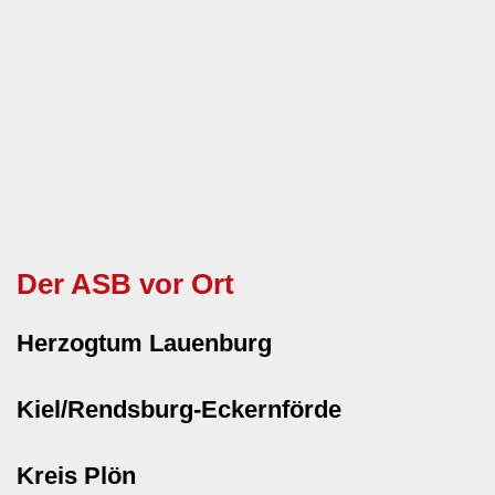
Der ASB vor Ort
Herzogtum Lauenburg
Kiel/Rendsburg-Eckernförde
Kreis Plön