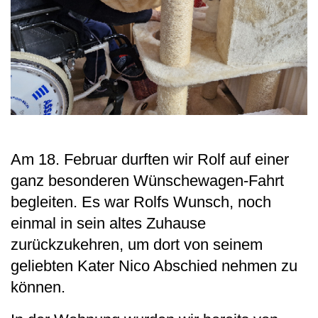
Am 18. Februar durften wir Rolf auf einer
ganz besonderen Wünschewagen-Fahrt
begleiten. Es war Rolfs Wunsch, noch
einmal in sein altes Zuhause
zurückzukehren, um dort von seinem
geliebten Kater Nico Abschied nehmen zu
können.